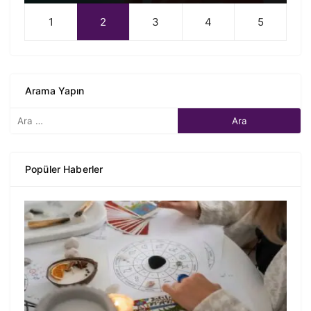
Arama Yapın
Popüler Haberler