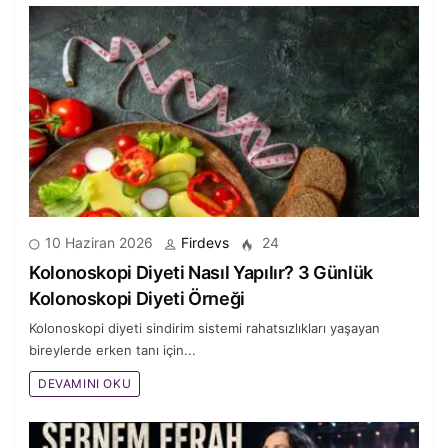
10 Haziran 2026
Firdevs
24
Kolonoskopi Diyeti Nasıl Yapılır? 3 Günlük
Kolonoskopi Diyeti Örneği
Kolonoskopi diyeti sindirim sistemi rahatsızlıkları yaşayan
bireylerde erken tanı için...
DEVAMINI OKU