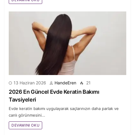
13 Haziran 2026
HandeEren
21
2026 En Güncel Evde Keratin Bakımı
Tavsiyeleri
Evde keratin bakımı uygulayarak saçlarınızın daha parlak ve
canlı görünmesini...
DEVAMINI OKU