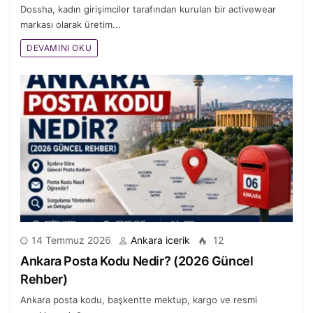
Dossha, kadın girişimciler tarafından kurulan bir activewear
markası olarak üretim...
DEVAMINI OKU
14 Temmuz 2026
Ankara icerik
12
Ankara Posta Kodu Nedir? (2026 Güncel
Rehber)
Ankara posta kodu, başkentte mektup, kargo ve resmi