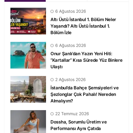
6 Ağustos 2026
Altı Üstü İstanbul 1. Bölüm Neler
Yaşandı? Altı Üstü İstanbul 1.
Bölüm İzle
6 Ağustos 2026
Onur Şanlı’dan Yazın Yeni Hiti:
“Kartallar” Kısa Sürede Yüz Binlere
Ulaştı
2 Ağustos 2026
İstanbul’da Bahçe Şemsiyeleri ve
Şezlonglar Çok Pahalı! Nereden
Almalıyım?
22 Temmuz 2026
Dossha, Sorumlu Üretim ve
Performansı Aynı Çatıda