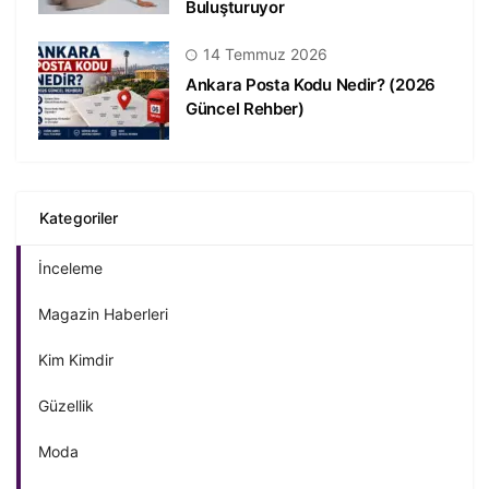
Buluşturuyor
14 Temmuz 2026
Ankara Posta Kodu Nedir? (2026
Güncel Rehber)
Kategoriler
İnceleme
Magazin Haberleri
Kim Kimdir
Güzellik
Moda