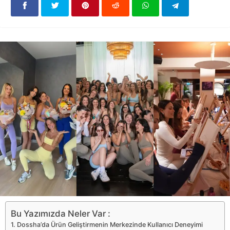
Bu Yazımızda Neler Var :
Dossha’da Ürün Geliştirmenin Merkezinde Kullanıcı Deneyimi