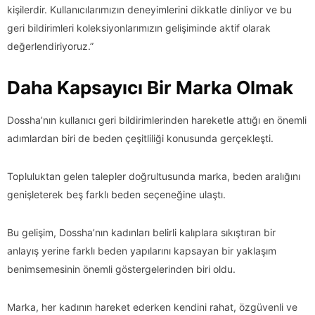
kişilerdir. Kullanıcılarımızın deneyimlerini dikkatle dinliyor ve bu
geri bildirimleri koleksiyonlarımızın gelişiminde aktif olarak
değerlendiriyoruz.”
Daha Kapsayıcı Bir Marka Olmak
Dossha’nın kullanıcı geri bildirimlerinden hareketle attığı en önemli
adımlardan biri de beden çeşitliliği konusunda gerçekleşti.
Topluluktan gelen talepler doğrultusunda marka, beden aralığını
genişleterek beş farklı beden seçeneğine ulaştı.
Bu gelişim, Dossha’nın kadınları belirli kalıplara sıkıştıran bir
anlayış yerine farklı beden yapılarını kapsayan bir yaklaşım
benimsemesinin önemli göstergelerinden biri oldu.
Marka, her kadının hareket ederken kendini rahat, özgüvenli ve