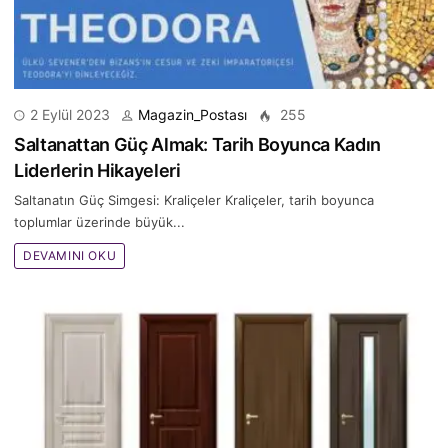
2 Eylül 2023
Magazin_Postası
255
Saltanattan Güç Almak: Tarih Boyunca Kadın
Liderlerin Hikayeleri
Saltanatın Güç Simgesi: Kraliçeler Kraliçeler, tarih boyunca
toplumlar üzerinde büyük...
DEVAMINI OKU