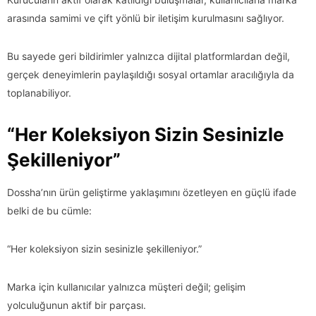
arasında samimi ve çift yönlü bir iletişim kurulmasını sağlıyor.
Bu sayede geri bildirimler yalnızca dijital platformlardan değil,
gerçek deneyimlerin paylaşıldığı sosyal ortamlar aracılığıyla da
toplanabiliyor.
“Her Koleksiyon Sizin Sesinizle
Şekilleniyor”
Dossha’nın ürün geliştirme yaklaşımını özetleyen en güçlü ifade
belki de bu cümle:
“Her koleksiyon sizin sesinizle şekilleniyor.”
Marka için kullanıcılar yalnızca müşteri değil; gelişim
yolculuğunun aktif bir parçası.