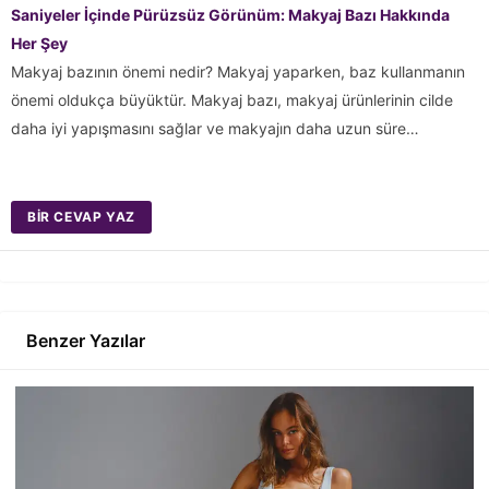
Saniyeler İçinde Pürüzsüz Görünüm: Makyaj Bazı Hakkında
Her Şey
Makyaj bazının önemi nedir? Makyaj yaparken, baz kullanmanın
önemi oldukça büyüktür. Makyaj bazı, makyaj ürünlerinin cilde
daha iyi yapışmasını sağlar ve makyajın daha uzun süre…
BIR CEVAP YAZ
Benzer Yazılar