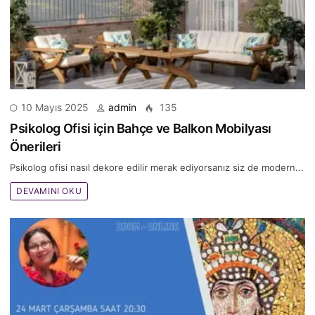
10 Mayıs 2025
admin
135
Psikolog Ofisi için Bahçe ve Balkon Mobilyası
Önerileri
Psikolog ofisi nasıl dekore edilir merak ediyorsanız siz de modern...
DEVAMINI OKU