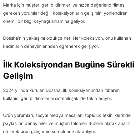
Marka için müşteri geri bildirimleri yalnızca değerlendirilmesi
gereken yorumlar değil; koleksiyonların gelişimini yönlendiren
önemli bir bilgi kaynağı anlamına geliyor.
Dossha’nın yaklaşımı oldukça net: Her koleksiyon, onu kullanan
kadınların deneyimlerinden öğrenerek gelişiyor.
İlk Koleksiyondan Bugüne Sürekli
Gelişim
2024 yılında kurulan Dossha, ilk koleksiyonundan itibaren
kullanıcı geri bildirimlerini sistemli şekilde takip ediyor.
Ürün yorumları, sosyal medya mesajları, topluluk etkinliklerinde
paylaşılan deneyimler ve müşteri talepleri düzenli olarak analiz
edilerek ürün geliştirme süreçlerine aktarılıyor.