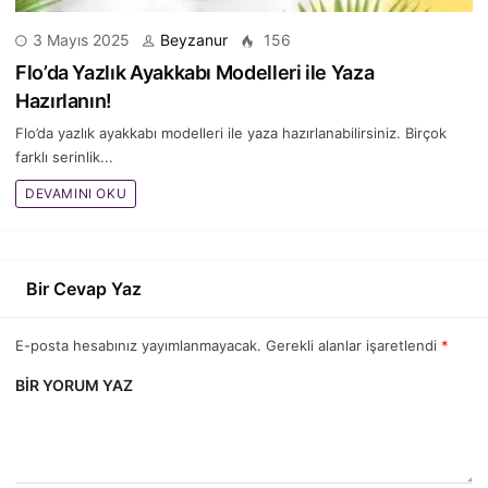
3 Mayıs 2025
Beyzanur
156
Flo’da Yazlık Ayakkabı Modelleri ile Yaza
Hazırlanın!
Flo’da yazlık ayakkabı modelleri ile yaza hazırlanabilirsiniz. Birçok
farklı serinlik...
DEVAMINI OKU
Bir Cevap Yaz
E-posta hesabınız yayımlanmayacak. Gerekli alanlar işaretlendi
*
BIR YORUM YAZ