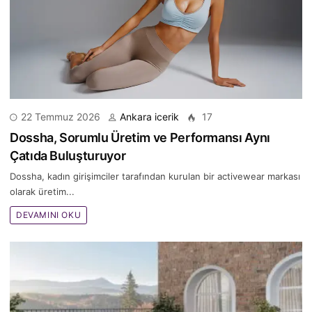
22 Temmuz 2026
Ankara icerik
17
Dossha, Sorumlu Üretim ve Performansı Aynı
Çatıda Buluşturuyor
Dossha, kadın girişimciler tarafından kurulan bir activewear markası
olarak üretim...
DEVAMINI OKU