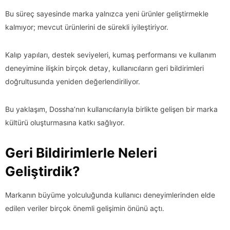
Bu süreç sayesinde marka yalnızca yeni ürünler geliştirmekle
kalmıyor; mevcut ürünlerini de sürekli iyileştiriyor.
Kalıp yapıları, destek seviyeleri, kumaş performansı ve kullanım
deneyimine ilişkin birçok detay, kullanıcıların geri bildirimleri
doğrultusunda yeniden değerlendiriliyor.
Bu yaklaşım, Dossha’nın kullanıcılarıyla birlikte gelişen bir marka
kültürü oluşturmasına katkı sağlıyor.
Geri Bildirimlerle Neleri
Geliştirdik?
Markanın büyüme yolculuğunda kullanıcı deneyimlerinden elde
edilen veriler birçok önemli gelişimin önünü açtı.