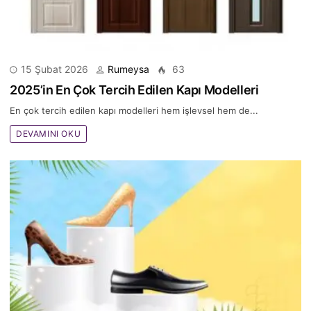
15 Şubat 2026
Rumeysa
63
2025’in En Çok Tercih Edilen Kapı Modelleri
En çok tercih edilen kapı modelleri hem işlevsel hem de...
DEVAMINI OKU