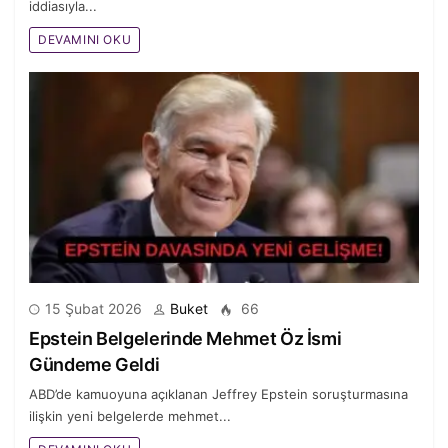
iddiasıyla...
DEVAMINI OKU
15 Şubat 2026
Buket
66
Epstein Belgelerinde Mehmet Öz İsmi
Gündeme Geldi
ABD’de kamuoyuna açıklanan Jeffrey Epstein soruşturmasına
ilişkin yeni belgelerde mehmet...