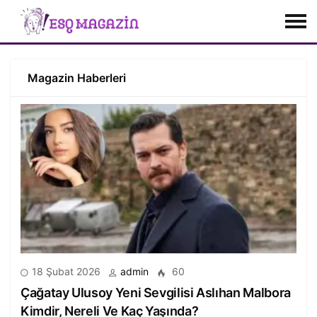
Magazin Haberleri
18 Şubat 2026
admin
60
Çağatay Ulusoy Yeni Sevgilisi Aslıhan Malbora
Kimdir, Nereli Ve Kaç Yaşında?