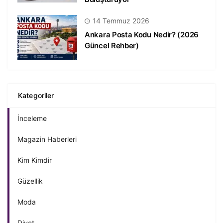
14 Temmuz 2026
Ankara Posta Kodu Nedir? (2026
Güncel Rehber)
Kategoriler
İnceleme
Magazin Haberleri
Kim Kimdir
Güzellik
Moda
Diyet