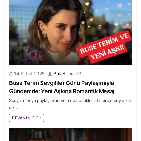
14 Şubat 2026
Buket
73
Buse Terim Sevgililer Günü Paylaşımıyla
Gündemde: Yeni Aşkına Romantik Mesaj
Sosyal medya paylaşımları ve moda odaklı dijital projeleriyle sık
sık...
DEVAMINI OKU