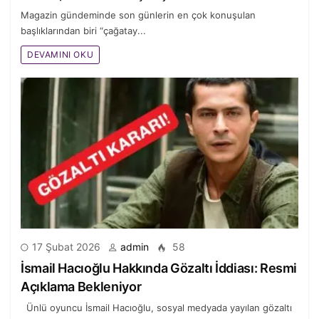
Magazin gündeminde son günlerin en çok konuşulan
başlıklarından biri “çağatay...
DEVAMINI OKU
17 Şubat 2026
admin
58
İsmail Hacıoğlu Hakkında Gözaltı İddiası: Resmi
Açıklama Bekleniyor
Ünlü oyuncu İsmail Hacıoğlu, sosyal medyada yayılan gözaltı