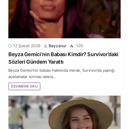
12 Şubat 2026
Beyzanur
105
Beyza Gemici’nin Babası Kimdir? Survivor’daki
Sözleri Gündem Yarattı
Beyza Gemici’nin babası hakkında merak, Survivor’da yaptığı
açıklamalar sonrası adeta...
DEVAMINI OKU