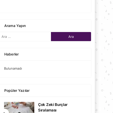
Arama Yapın
Haberler
Bulunamadı
Popüler Yazılar
Çok Zeki Burçlar
Sıralaması