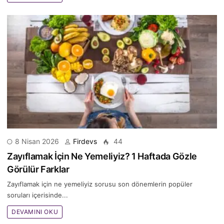
8 Nisan 2026
Firdevs
44
Zayıflamak İçin Ne Yemeliyiz? 1 Haftada Gözle
Görülür Farklar
Zayıflamak için ne yemeliyiz sorusu son dönemlerin popüler
soruları içerisinde...
DEVAMINI OKU