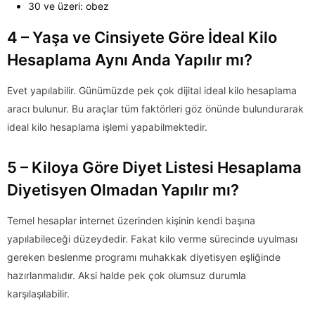
30 ve üzeri: obez
4 – Yaşa ve Cinsiyete Göre İdeal Kilo
Hesaplama Aynı Anda Yapılır mı?
Evet yapılabilir. Günümüzde pek çok dijital ideal kilo hesaplama
aracı bulunur. Bu araçlar tüm faktörleri göz önünde bulundurarak
ideal kilo hesaplama işlemi yapabilmektedir.
5 – Kiloya Göre Diyet Listesi Hesaplama
Diyetisyen Olmadan Yapılır mı?
Temel hesaplar internet üzerinden kişinin kendi başına
yapılabileceği düzeydedir. Fakat kilo verme sürecinde uyulması
gereken beslenme programı muhakkak diyetisyen eşliğinde
hazırlanmalıdır. Aksi halde pek çok olumsuz durumla
karşılaşılabilir.