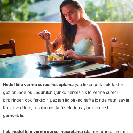
Hedef kilo verme süresi hesaplama
yapılırken pek çok faktör
göz önünde bulundurulur. Çünkü herkesin kilo verme süreci
birbirinden çok farklıdır. Bazıları ilk birkaç hafta içinde hatırı sayılır
kilolar verirken, bazılarının da üzerinden aylar geçmesi
gerekebilir.
Peki
hedef kilo verme süresi hesaplama
işlemi yapılırken nelere