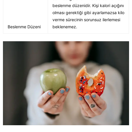
beslenme düzenidir. Kişi kalori açığını
olması gerektiği gibi ayarlamazsa kilo
verme sürecinin sorunsuz ilerlemesi
Beslenme Düzeni
beklenemez.