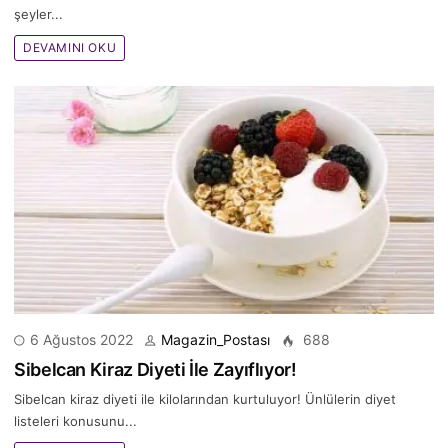
şeyler...
DEVAMINI OKU
6 Ağustos 2022
Magazin_Postası
688
Sibelcan Kiraz Diyeti İle Zayıflıyor!
Sibelcan kiraz diyeti ile kilolarından kurtuluyor! Ünlülerin diyet
listeleri konusunu...