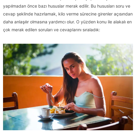
yapılmadan önce bazı hususlar merak edilir. Bu hususları soru ve
cevap şeklinde hazırlamak, kilo verme sürecine girenler açısından
daha anlaşılır olmasına yardımcı olur. O yüzden konu ile alakalı en
çok merak edilen soruları ve cevaplarını sıraladık: