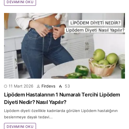
DEVAMINI OKU
11 Mart 2026
Firdevs
53
Lipödem Hastalarının 1 Numaralı Tercihi Lipödem
Diyeti Nedir? Nasıl Yapılır?
Lipödem diyeti özellikle kadınlarda görülen Lipödem hastalığının
beslenmeye dayalı tedavi...
DEVAMINI OKU