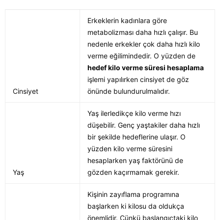
Erkeklerin kadınlara göre
metabolizması daha hızlı çalışır. Bu
nedenle erkekler çok daha hızlı kilo
verme eğilimindedir. O yüzden de
hedef kilo verme süresi hesaplama
işlemi yapılırken cinsiyet de göz
Cinsiyet
önünde bulundurulmalıdır.
Yaş ilerledikçe kilo verme hızı
düşebilir. Genç yaştakiler daha hızlı
bir şekilde hedeflerine ulaşır. O
yüzden kilo verme süresini
hesaplarken yaş faktörünü de
Yaş
gözden kaçırmamak gerekir.
Kişinin zayıflama programına
başlarken ki kilosu da oldukça
önemlidir. Çünkü başlangıçtaki kilo