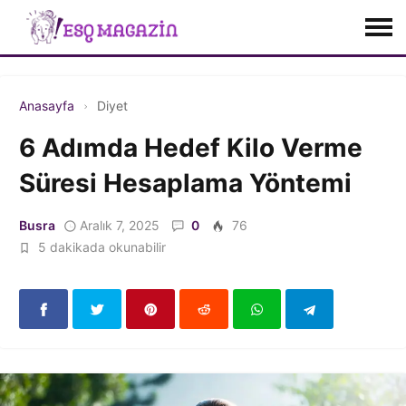
Anasayfa
Diyet
6 Adımda Hedef Kilo Verme
Süresi Hesaplama Yöntemi
Busra
Aralık 7, 2025
0
76
5 dakikada okunabilir