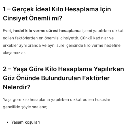
1 – Gerçek İdeal Kilo Hesaplama İçin
Cinsiyet Önemli mi?
Evet,
hedef kilo verme süresi hesaplama
işlemi yapılırken dikkat
edilen faktörlerden en önemlisi cinsiyettir. Çünkü kadınlar ve
erkekler aynı oranda ve aynı süre içerisinde kilo verme hedefine
ulaşamazlar.
2 – Yaşa Göre Kilo Hesaplama Yapılırken
Göz Önünde Bulundurulan Faktörler
Nelerdir?
Yaşa göre kilo hesaplama yapılırken dikkat edilen hususlar
genellikle şöyle sıralanır;
Yaşam koşulları