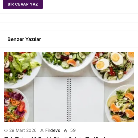
BIR CEVAP YAZ
Benzer Yazılar
29 Mart 2026
Firdevs
59