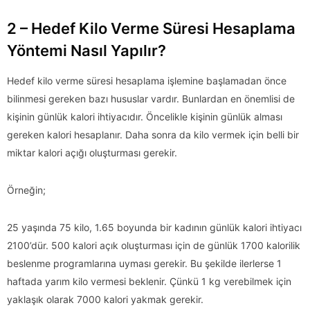
2 – Hedef Kilo Verme Süresi Hesaplama
Yöntemi Nasıl Yapılır?
Hedef kilo verme süresi hesaplama işlemine başlamadan önce
bilinmesi gereken bazı hususlar vardır. Bunlardan en önemlisi de
kişinin günlük kalori ihtiyacıdır. Öncelikle kişinin günlük alması
gereken kalori hesaplanır. Daha sonra da kilo vermek için belli bir
miktar kalori açığı oluşturması gerekir.
Örneğin;
25 yaşında 75 kilo, 1.65 boyunda bir kadının günlük kalori ihtiyacı
2100’dür. 500 kalori açık oluşturması için de günlük 1700 kalorilik
beslenme programlarına uyması gerekir. Bu şekilde ilerlerse 1
haftada yarım kilo vermesi beklenir. Çünkü 1 kg verebilmek için
yaklaşık olarak 7000 kalori yakmak gerekir.