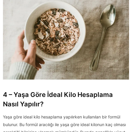
4 – Yaşa Göre İdeal Kilo Hesaplama
Nasıl Yapılır?
Yaşa göre ideal kilo hesaplama yapılırken kullanılan bir formül
bulunur. Bu formül aracılığı ile yaşa göre ideal kilonun kaç olması