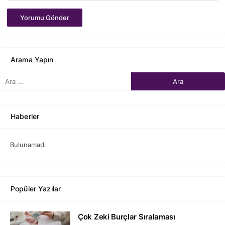
Yorumu Gönder
Arama Yapın
Haberler
Bulunamadı
Popüler Yazılar
Çok Zeki Burçlar Sıralaması