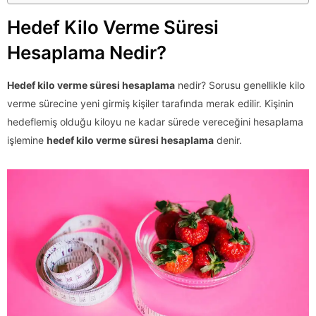
Hedef Kilo Verme Süresi
Hesaplama Nedir?
Hedef kilo verme süresi hesaplama
nedir? Sorusu genellikle kilo
verme sürecine yeni girmiş kişiler tarafında merak edilir. Kişinin
hedeflemiş olduğu kiloyu ne kadar sürede vereceğini hesaplama
işlemine
hedef kilo verme süresi hesaplama
denir.