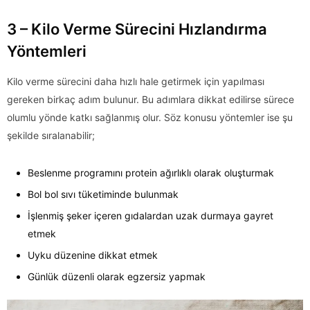
3 – Kilo Verme Sürecini Hızlandırma
Yöntemleri
Kilo verme sürecini daha hızlı hale getirmek için yapılması
gereken birkaç adım bulunur. Bu adımlara dikkat edilirse sürece
olumlu yönde katkı sağlanmış olur. Söz konusu yöntemler ise şu
şekilde sıralanabilir;
Beslenme programını protein ağırlıklı olarak oluşturmak
Bol bol sıvı tüketiminde bulunmak
İşlenmiş şeker içeren gıdalardan uzak durmaya gayret
etmek
Uyku düzenine dikkat etmek
Günlük düzenli olarak egzersiz yapmak