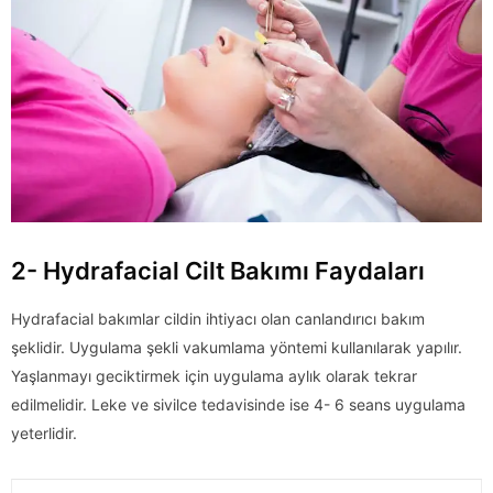
2- Hydrafacial Cilt Bakımı Faydaları
Hydrafacial bakımlar cildin ihtiyacı olan canlandırıcı bakım
şeklidir. Uygulama şekli vakumlama yöntemi kullanılarak yapılır.
Yaşlanmayı geciktirmek için uygulama aylık olarak tekrar
edilmelidir. Leke ve sivilce tedavisinde ise 4- 6 seans uygulama
yeterlidir.