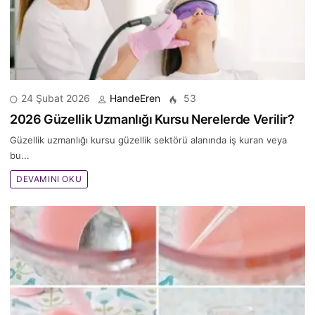
24 Şubat 2026
HandeEren
53
2026 Güzellik Uzmanlığı Kursu Nerelerde Verilir?
Güzellik uzmanlığı kursu güzellik sektörü alanında iş kuran veya
bu...
DEVAMINI OKU