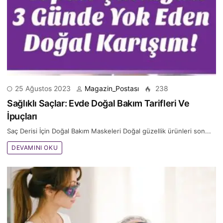
25 Ağustos 2023
Magazin_Postası
238
Sağlıklı Saçlar: Evde Doğal Bakım Tarifleri Ve
İpuçları
Saç Derisi İçin Doğal Bakım Maskeleri Doğal güzellik ürünleri son...
DEVAMINI OKU