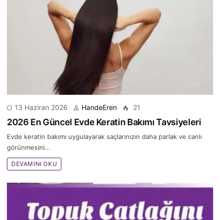
13 Haziran 2026
HandeEren
21
2026 En Güncel Evde Keratin Bakımı Tavsiyeleri
Evde keratin bakımı uygulayarak saçlarınızın daha parlak ve canlı
görünmesini...
DEVAMINI OKU