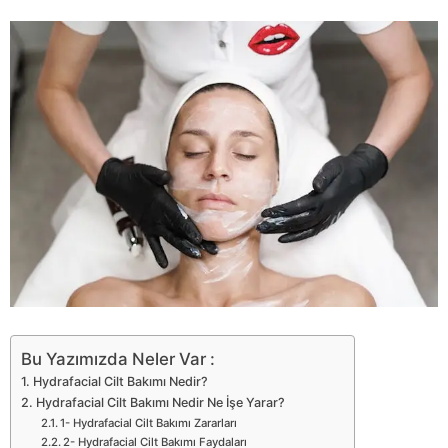
Bu Yazımızda Neler Var :
Hydrafacial Cilt Bakımı Nedir?
Hydrafacial Cilt Bakımı Nedir Ne İşe Yarar?
1- Hydrafacial Cilt Bakımı Zararları
2- Hydrafacial Cilt Bakımı Faydaları