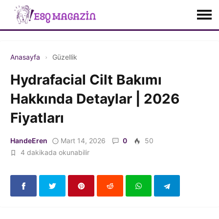
Anasayfa
Güzellik
Hydrafacial Cilt Bakımı
Hakkında Detaylar | 2026
Fiyatları
HandeEren
Mart 14, 2026
0
50
4 dakikada okunabilir