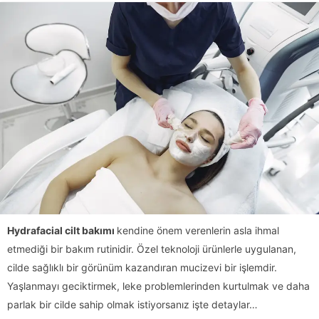
Hydrafacial cilt bakımı
kendine önem verenlerin asla ihmal
etmediği bir bakım rutinidir. Özel teknoloji ürünlerle uygulanan,
cilde sağlıklı bir görünüm kazandıran mucizevi bir işlemdir.
Yaşlanmayı geciktirmek, leke problemlerinden kurtulmak ve daha
parlak bir cilde sahip olmak istiyorsanız işte detaylar…