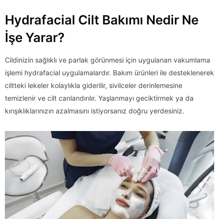
Hydrafacial Cilt Bakımı Nedir Ne
İşe Yarar?
Cildinizin sağlıklı ve parlak görünmesi için uygulanan vakumlama
işlemi hydrafacial uygulamalardır. Bakım ürünleri ile desteklenerek
ciltteki lekeler kolaylıkla giderilir, sivilceler derinlemesine
temizlenir ve cilt canlandırılır. Yaşlanmayı geciktirmek ya da
kırışıklıklarınızın azalmasını istiyorsanız doğru yerdesiniz.