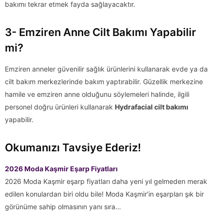
bakımı tekrar etmek fayda sağlayacaktır.
3- Emziren Anne Cilt Bakımı Yapabilir
mi?
Emziren anneler güvenilir sağlık ürünlerini kullanarak evde ya da
cilt bakım merkezlerinde bakım yaptırabilir. Güzellik merkezine
hamile ve emziren anne olduğunu söylemeleri halinde, ilgili
personel doğru ürünleri kullanarak
Hydrafacial cilt bakımı
yapabilir.
Okumanızı Tavsiye Ederiz!
2026 Moda Kaşmir Eşarp Fiyatları
2026 Moda Kaşmir eşarp fiyatları daha yeni yıl gelmeden merak
edilen konulardan biri oldu bile! Moda Kaşmir’in eşarpları şık bir
görünüme sahip olmasının yanı sıra…