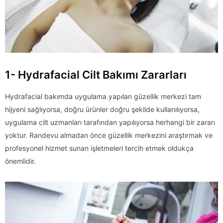
1- Hydrafacial Cilt Bakımı Zararları
Hydrafacial bakımda uygulama yapılan güzellik merkezi tam
hijyeni sağlıyorsa, doğru ürünler doğru şekilde kullanılıyorsa,
uygulama cilt uzmanları tarafından yapılıyorsa herhangi bir zararı
yoktur. Randevu almadan önce güzellik merkezini araştırmak ve
profesyonel hizmet sunan işletmeleri tercih etmek oldukça
önemlidir.