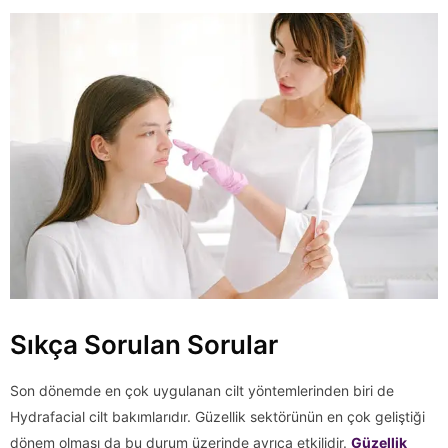
Sıkça Sorulan Sorular
Son dönemde en çok uygulanan cilt yöntemlerinden biri de
Hydrafacial cilt bakımlarıdır. Güzellik sektörünün en çok geliştiği
dönem olması da bu durum üzerinde ayrıca etkilidir.
Güzellik