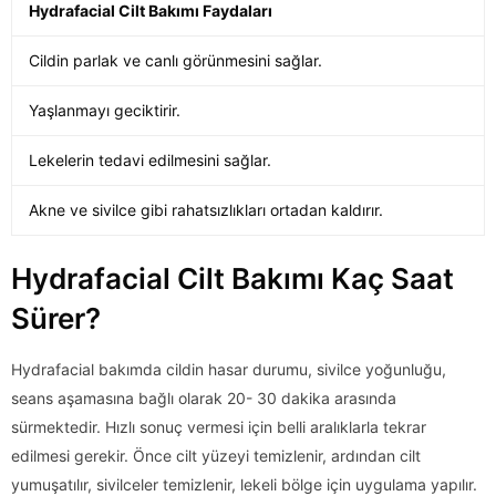
Hydrafacial Cilt Bakımı Faydaları
Cildin parlak ve canlı görünmesini sağlar.
Yaşlanmayı geciktirir.
Lekelerin tedavi edilmesini sağlar.
Akne ve sivilce gibi rahatsızlıkları ortadan kaldırır.
Hydrafacial Cilt Bakımı Kaç Saat
Sürer?
Hydrafacial bakımda cildin hasar durumu, sivilce yoğunluğu,
seans aşamasına bağlı olarak 20- 30 dakika arasında
sürmektedir. Hızlı sonuç vermesi için belli aralıklarla tekrar
edilmesi gerekir. Önce cilt yüzeyi temizlenir, ardından cilt
yumuşatılır, sivilceler temizlenir, lekeli bölge için uygulama yapılır.