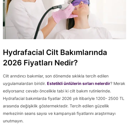
Hydrafacial Cilt Bakımlarında
2026 Fiyatları Nedir?
Cilt arındırıcı bakımlar, son dönemde sıklıkla tercih edilen
uygulamalardan biridir.
Estetikli ünlülerin sırları nelerdir
? Merak
ediyorsanız cevabı öncelikle tabi ki cilt bakım rutinlerinde.
Hydrafacial bakımlarda fiyatlar 2026 yılı itibariyle 1200- 2500 TL
arasında değişiklik göstermektedir. Tercih edilen güzellik
merkezinin seans sayısı ve kampanyalı fiyatlarını araştırmayı
unutmayın.