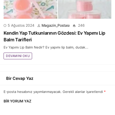
5 Ağustos 2024
Magazin_Postası
246
Kendin Yap Tutkunlarının Gözdesi: Ev Yapımı Lip
Balm Tarifleri
Ev Yapımı Lip Balm Nedir? Ev yapımı lip balm, dudak...
DEVAMINI OKU
Bir Cevap Yaz
E-posta hesabınız yayımlanmayacak. Gerekli alanlar işaretlendi
*
BIR YORUM YAZ