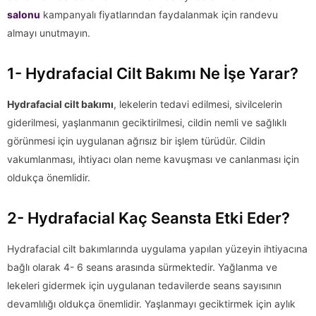
salonu
kampanyalı fiyatlarından faydalanmak için randevu
almayı unutmayın.
1- Hydrafacial Cilt Bakımı Ne İşe Yarar?
Hydrafacial cilt bakımı
, lekelerin tedavi edilmesi, sivilcelerin
giderilmesi, yaşlanmanın geciktirilmesi, cildin nemli ve sağlıklı
görünmesi için uygulanan ağrısız bir işlem türüdür. Cildin
vakumlanması, ihtiyacı olan neme kavuşması ve canlanması için
oldukça önemlidir.
2- Hydrafacial Kaç Seansta Etki Eder?
Hydrafacial cilt bakımlarında uygulama yapılan yüzeyin ihtiyacına
bağlı olarak 4- 6 seans arasında sürmektedir. Yağlanma ve
lekeleri gidermek için uygulanan tedavilerde seans sayısının
devamlılığı oldukça önemlidir. Yaşlanmayı geciktirmek için aylık