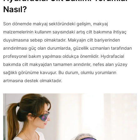
Nasıl?
Son dönemde makyaj sektöründeki gelişim, makyaj
malzemelerinin kullanım sayısındaki artış cilt bakımına ihtiyaç
duyulmasına sebep olmaktadır. Makyajın cilt bariyerinden
arındırılması güç olan durumlarda, güzellik uzmanları tarafından
profesyonel bakım yapılması oldukça önemlidir. Hydrafacial
bakımda cilt makyajdan tamamen arındırılır, nefes alan yüzey
sağlıklı görünüme kavuşur. Bu durum, olumlu yorumların
artmasına destek olmaktadır.