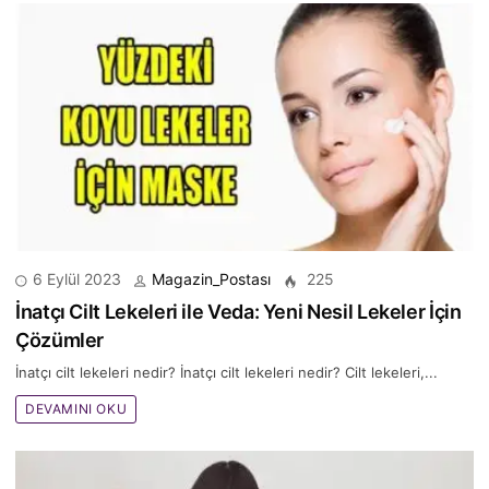
6 Eylül 2023
Magazin_Postası
225
İnatçı Cilt Lekeleri ile Veda: Yeni Nesil Lekeler İçin
Çözümler
İnatçı cilt lekeleri nedir? İnatçı cilt lekeleri nedir? Cilt lekeleri,...
DEVAMINI OKU