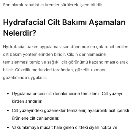
Son olarak rahatlatıcı kremler sürülerek işlem bitirilir.
Hydrafacial Cilt Bakımı Aşamaları
Nelerdir?
Hydrafacial bakım uygulaması son dönemde en çok tercih edilen
cilt bakım yöntemlerinden biridir. Cildin derinlemesine
temizlenmesi temiz ve sağlıklı cilt görünümü kazandırması olarak
bilinir. Güzellik merkezleri tarafından, güzellik uzmanı
gözetiminde uygulanır.
Uygulama öncesi cilt derinlemesine temizlenir. Cilt yüzeyi
kirden arındırılır.
Cilt yüzeyindeki gözenekler temizlenir, hyaluronik asit içerikli
ürünlerle cilt canlandırılır.
Vakumlamaya müsait hale gelen ciltteki siyah nokta ve