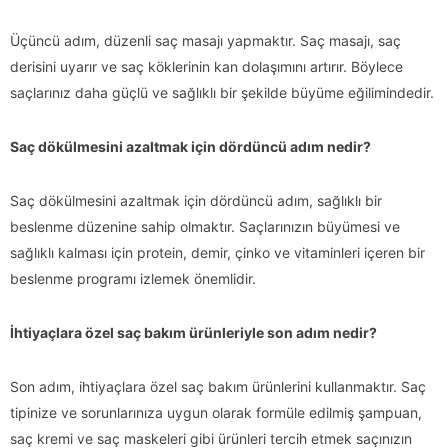
Üçüncü adım, düzenli saç masajı yapmaktır. Saç masajı, saç
derisini uyarır ve saç köklerinin kan dolaşımını artırır. Böylece
saçlarınız daha güçlü ve sağlıklı bir şekilde büyüme eğilimindedir.
Saç dökülmesini azaltmak için dördüncü adım nedir?
Saç dökülmesini azaltmak için dördüncü adım, sağlıklı bir
beslenme düzenine sahip olmaktır. Saçlarınızın büyümesi ve
sağlıklı kalması için protein, demir, çinko ve vitaminleri içeren bir
beslenme programı izlemek önemlidir.
İhtiyaçlara özel saç bakım ürünleriyle son adım nedir?
Son adım, ihtiyaçlara özel saç bakım ürünlerini kullanmaktır. Saç
tipinize ve sorunlarınıza uygun olarak formüle edilmiş şampuan,
saç kremi ve saç maskeleri gibi ürünleri tercih etmek saçınızın