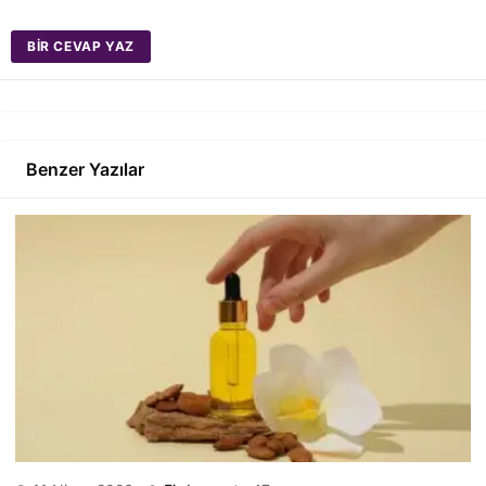
BIR CEVAP YAZ
Benzer Yazılar