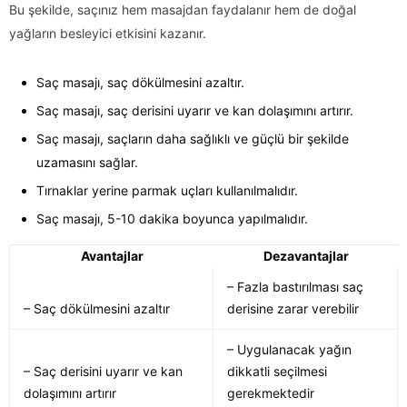
Bu şekilde, saçınız hem masajdan faydalanır hem de doğal
yağların besleyici etkisini kazanır.
Saç masajı, saç dökülmesini azaltır.
Saç masajı, saç derisini uyarır ve kan dolaşımını artırır.
Saç masajı, saçların daha sağlıklı ve güçlü bir şekilde
uzamasını sağlar.
Tırnaklar yerine parmak uçları kullanılmalıdır.
Saç masajı, 5-10 dakika boyunca yapılmalıdır.
Avantajlar
Dezavantajlar
– Fazla bastırılması saç
– Saç dökülmesini azaltır
derisine zarar verebilir
– Uygulanacak yağın
– Saç derisini uyarır ve kan
dikkatli seçilmesi
dolaşımını artırır
gerekmektedir