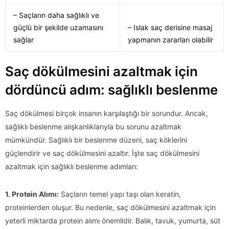
– Saçların daha sağlıklı ve
güçlü bir şekilde uzamasını
– Islak saç derisine masaj
sağlar
yapmanın zararları olabilir
Saç dökülmesini azaltmak için
dördüncü adım: sağlıklı beslenme
Saç dökülmesi birçok insanın karşılaştığı bir sorundur. Ancak,
sağlıklı beslenme alışkanlıklarıyla bu sorunu azaltmak
mümkündür. Sağlıklı bir beslenme düzeni, saç köklerini
güçlendirir ve saç dökülmesini azaltır. İşte saç dökülmesini
azaltmak için sağlıklı beslenme adımları:
1. Protein Alımı:
Saçların temel yapı taşı olan keratin,
proteinlerden oluşur. Bu nedenle, saç dökülmesini azaltmak için
yeterli miktarda protein alımı önemlidir. Balık, tavuk, yumurta, süt