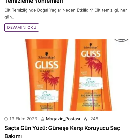
Temizleme Yöntemleri
Cilt Temizliğinde Doğal Yağlar Neden Etkilidir? Cilt temizliği, her
gün...
DEVAMINI OKU
13 Ekim 2023
Magazin_Postası
248
Saçta Gün Yüzü: Güneşe Karşı Koruyucu Saç
Bakımı