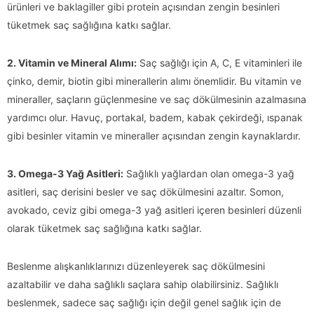
ürünleri ve baklagiller gibi protein açısından zengin besinleri
tüketmek saç sağlığına katkı sağlar.
2. Vitamin ve Mineral Alımı:
Saç sağlığı için A, C, E vitaminleri ile
çinko, demir, biotin gibi minerallerin alımı önemlidir. Bu vitamin ve
mineraller, saçların güçlenmesine ve saç dökülmesinin azalmasına
yardımcı olur. Havuç, portakal, badem, kabak çekirdeği, ıspanak
gibi besinler vitamin ve mineraller açısından zengin kaynaklardır.
3. Omega-3 Yağ Asitleri:
Sağlıklı yağlardan olan omega-3 yağ
asitleri, saç derisini besler ve saç dökülmesini azaltır. Somon,
avokado, ceviz gibi omega-3 yağ asitleri içeren besinleri düzenli
olarak tüketmek saç sağlığına katkı sağlar.
Beslenme alışkanlıklarınızı düzenleyerek saç dökülmesini
azaltabilir ve daha sağlıklı saçlara sahip olabilirsiniz. Sağlıklı
beslenmek, sadece saç sağlığı için değil genel sağlık için de