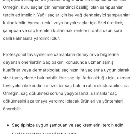
Örneğin, kuru saçlar için nemlendirici özelliği olan şampuanlar
tercih edilmelidir. Yağlı saçlar için ise yağ dengeleyici şampuanlar
kullanılabilir. Ayrıca, renkli veya boyalı saçlar için özel üretilmiş
şampuan ve saç kremleri kullanmak renklerin daha uzun süre
canlı kalmasına yardımcı olur.
Profesyonel tavsiyeler ise uzmanların deneyim ve bilgilerine
dayanan önerilerdir. Saç bakımı konusunda uzmanlaşmış
kuaförler veya dermatologlar, saçınızın ihtiyaçlarına uygun olarak
size tavsiyelerde bulunabilir. Her saç tipi farklı olduğu için, uzman
tavsiyeleri ile kendinize özel bir saç bakım rutini oluşturabilirsiniz.
Örneğin, saç dökülmesi sorunu yaşıyorsanız, uzmanlar saç
dökülmesini azaltmaya yardımcı olacak ürünleri ve yöntemleri
önerebilir.
Saç tipinize uygun şampuan ve saç kremlerini tercih edin