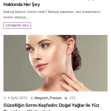
Hakkında Her Şey
Makyaj bazının önemi nedir? Makyaj yaparken, baz kullanmanın
önemi oldukça...
DEVAMINI OKU
4 Eylül 2023
Magazin_Postası
212
Güzelliğin Sırrını Keşfedin: Doğal Yağlar ile Yüz