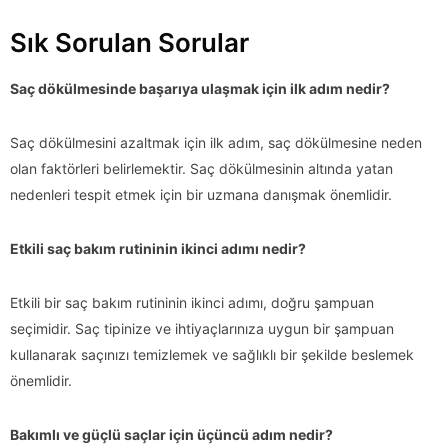
Sık Sorulan Sorular
Saç dökülmesinde başarıya ulaşmak için ilk adım nedir?
Saç dökülmesini azaltmak için ilk adım, saç dökülmesine neden
olan faktörleri belirlemektir. Saç dökülmesinin altında yatan
nedenleri tespit etmek için bir uzmana danışmak önemlidir.
Etkili saç bakım rutininin ikinci adımı nedir?
Etkili bir saç bakım rutininin ikinci adımı, doğru şampuan
seçimidir. Saç tipinize ve ihtiyaçlarınıza uygun bir şampuan
kullanarak saçınızı temizlemek ve sağlıklı bir şekilde beslemek
önemlidir.
Bakımlı ve güçlü saçlar için üçüncü adım nedir?