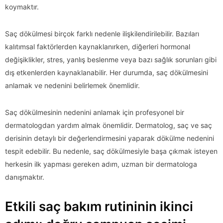
koymaktır.
Saç dökülmesi birçok farklı nedenle ilişkilendirilebilir. Bazıları
kalıtımsal faktörlerden kaynaklanırken, diğerleri hormonal
değişiklikler, stres, yanlış beslenme veya bazı sağlık sorunları gibi
dış etkenlerden kaynaklanabilir. Her durumda, saç dökülmesini
anlamak ve nedenini belirlemek önemlidir.
Saç dökülmesinin nedenini anlamak için profesyonel bir
dermatologdan yardım almak önemlidir. Dermatolog, saç ve saç
derisinin detaylı bir değerlendirmesini yaparak dökülme nedenini
tespit edebilir. Bu nedenle, saç dökülmesiyle başa çıkmak isteyen
herkesin ilk yapması gereken adım, uzman bir dermatologa
danışmaktır.
Etkili saç bakım rutininin ikinci