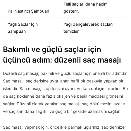
Telli saçları daha hacimli
Kalınlaştırıcı Şampuan
gösterir.
Yağlı Saçlar İçin
Yağı dengeleyerek saçları
Şampuan
temizler.
Bakımlı ve güçlü saçlar için
üçüncü adım: düzenli saç masajı
Düzenli saç masajı, bakımlı ve güçlü saçlar için önemli bir adımdır.
Saç masajı, saç derisine uygulanan hafif bir baskıyla yapılan bir
işlemdir. Saç masajı, saç derisini uyarır ve kan dolaşımını artırır. Bu
da saç köklerine daha fazla oksijen ve besin maddesi gitmesini
sağlar. Düzenli olarak yapılan saç masajı, saç dökülmesini azaltır
ve saçların daha sağlıklı ve güçlü bir şekilde uzamasını sağlar.
Saç masajı yapmak için, öncelikle parmak uçlarınızı saç derinize