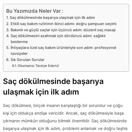
Bu Yazımızda Neler Var :
Saç dökülmesinde başarıya ulaşmak için ilk adım
Etkili saç bakım rutininin ikinci adımı: doğru şampuan seçimi
Bakımlı ve güçlü saçlar için üçüncü adım: düzenli saç masajı
Saç dökülmesini azaltmak için dördüncü adım: sağlıklı
beslenme
İhtiyaçlara özel saç bakım ürünleriyle son adım: profesyonel
tavsiyeler
Sık Sorulan Sorular
Okumanızı Tavsiye Ederiz!
Saç dökülmesinde başarıya
ulaşmak için ilk adım
Saç dökülmesi, birçok insanın karşılaştığı bir sorundur ve çoğu
kişi için oldukça endişe vericidir. Ancak, saç dökülmesiyle başa
çıkmanın mümkün olduğunu bilmek önemlidir. Saç dökülmesinde
başarıya ulaşmak için ilk adım, problemi anlamak ve doğru teşhis