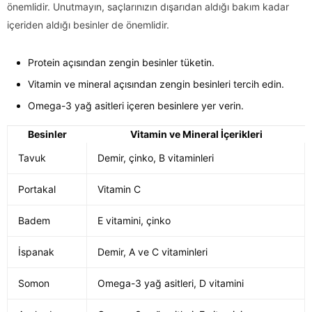
önemlidir. Unutmayın, saçlarınızın dışarıdan aldığı bakım kadar
içeriden aldığı besinler de önemlidir.
Protein açısından zengin besinler tüketin.
Vitamin ve mineral açısından zengin besinleri tercih edin.
Omega-3 yağ asitleri içeren besinlere yer verin.
Besinler
Vitamin ve Mineral İçerikleri
Tavuk
Demir, çinko, B vitaminleri
Portakal
Vitamin C
Badem
E vitamini, çinko
İspanak
Demir, A ve C vitaminleri
Somon
Omega-3 yağ asitleri, D vitamini