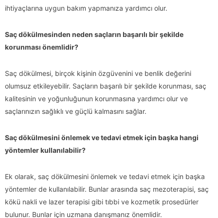
ihtiyaçlarına uygun bakım yapmanıza yardımcı olur.
Saç dökülmesinden neden saçların başarılı bir şekilde
korunması önemlidir?
Saç dökülmesi, birçok kişinin özgüvenini ve benlik değerini
olumsuz etkileyebilir. Saçların başarılı bir şekilde korunması, saç
kalitesinin ve yoğunluğunun korunmasına yardımcı olur ve
saçlarınızın sağlıklı ve güçlü kalmasını sağlar.
Saç dökülmesini önlemek ve tedavi etmek için başka hangi
yöntemler kullanılabilir?
Ek olarak, saç dökülmesini önlemek ve tedavi etmek için başka
yöntemler de kullanılabilir. Bunlar arasında saç mezoterapisi, saç
kökü nakli ve lazer terapisi gibi tıbbi ve kozmetik prosedürler
bulunur. Bunlar için uzmana danışmanız önemlidir.