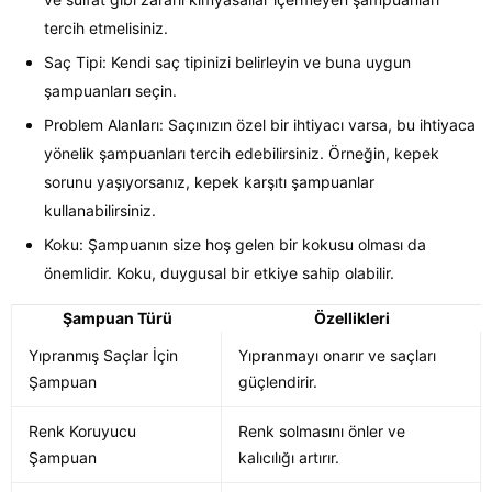
tercih etmelisiniz.
Saç Tipi: Kendi saç tipinizi belirleyin ve buna uygun
şampuanları seçin.
Problem Alanları: Saçınızın özel bir ihtiyacı varsa, bu ihtiyaca
yönelik şampuanları tercih edebilirsiniz. Örneğin, kepek
sorunu yaşıyorsanız, kepek karşıtı şampuanlar
kullanabilirsiniz.
Koku: Şampuanın size hoş gelen bir kokusu olması da
önemlidir. Koku, duygusal bir etkiye sahip olabilir.
Şampuan Türü
Özellikleri
Yıpranmış Saçlar İçin
Yıpranmayı onarır ve saçları
Şampuan
güçlendirir.
Renk Koruyucu
Renk solmasını önler ve
Şampuan
kalıcılığı artırır.