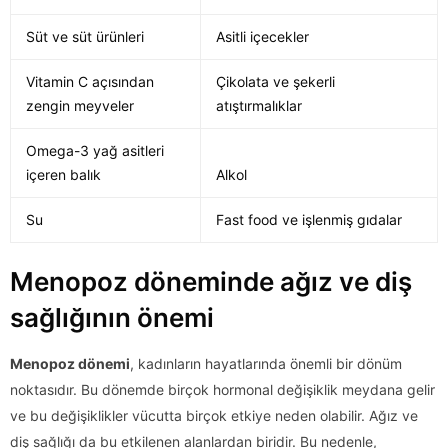
Süt ve süt ürünleri
Asitli içecekler
Vitamin C açısından
Çikolata ve şekerli
zengin meyveler
atıştırmalıklar
Omega-3 yağ asitleri
içeren balık
Alkol
Su
Fast food ve işlenmiş gıdalar
Menopoz döneminde ağız ve diş
sağlığının önemi
Menopoz dönemi
, kadınların hayatlarında önemli bir dönüm
noktasıdır. Bu dönemde birçok hormonal değişiklik meydana gelir
ve bu değişiklikler vücutta birçok etkiye neden olabilir. Ağız ve
diş sağlığı da bu etkilenen alanlardan biridir. Bu nedenle,