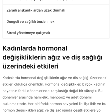
Zararlı alışkanlıklardan uzak durmak
Dengeli ve sağlıklı beslenmek
Stresi yönetmeye çalışmak
Kadınlarda hormonal
değişikliklerin ağız ve diş sağlığı
üzerindeki etkileri
Kadınlarda hormonal değişikliklerin ağız ve diş sağlığı üzerindeki
etkileri oldukça önemlidir. Hormonal değişiklikler, birçok kadının
hayatının farklı dönemlerinde karşılaştığı doğal bir süreçtir. Bu
dönemler arasında hamilelik, menopoz ve adet dönemi
bulunmaktadır. Her biri farklı hormon seviyeleri ile ilişkilidir ve bu
hormon değişiklikleri ağız ve diş sağlığında çeşitli etkilere yol