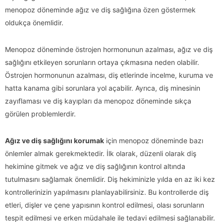
menopoz döneminde ağız ve diş sağlığına özen göstermek
oldukça önemlidir.
Menopoz döneminde östrojen hormonunun azalması, ağız ve diş
sağlığını etkileyen sorunların ortaya çıkmasına neden olabilir.
Östrojen hormonunun azalması, diş etlerinde incelme, kuruma ve
hatta kanama gibi sorunlara yol açabilir. Ayrıca, diş minesinin
zayıflaması ve diş kayıpları da menopoz döneminde sıkça
görülen problemlerdir.
Ağız ve diş sağlığını korumak
için menopoz döneminde bazı
önlemler almak gerekmektedir. İlk olarak, düzenli olarak diş
hekimine gitmek ve ağız ve diş sağlığının kontrol altında
tutulmasını sağlamak önemlidir. Diş hekiminizle yılda en az iki kez
kontrollerinizin yapılmasını planlayabilirsiniz. Bu kontrollerde diş
etleri, dişler ve çene yapısının kontrol edilmesi, olası sorunların
tespit edilmesi ve erken müdahale ile tedavi edilmesi sağlanabilir.