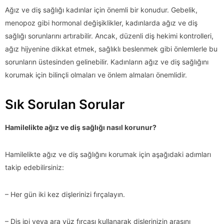
Ağız ve diş sağlığı kadınlar için önemli bir konudur. Gebelik,
menopoz gibi hormonal değişiklikler, kadınlarda ağız ve diş
sağlığı sorunlarını artırabilir. Ancak, düzenli diş hekimi kontrolleri,
ağız hijyenine dikkat etmek, sağlıklı beslenmek gibi önlemlerle bu
sorunların üstesinden gelinebilir. Kadınların ağız ve diş sağlığını
korumak için bilinçli olmaları ve önlem almaları önemlidir.
Sık Sorulan Sorular
Hamilelikte ağız ve diş sağlığı nasıl korunur?
Hamilelikte ağız ve diş sağlığını korumak için aşağıdaki adımları
takip edebilirsiniz:
– Her gün iki kez dişlerinizi fırçalayın.
– Diş ipi veya ara yüz fırçası kullanarak dişlerinizin arasını