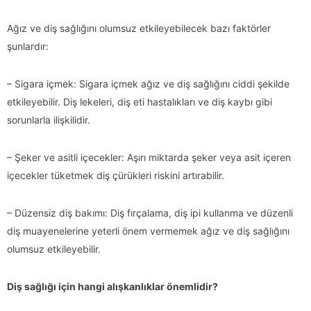
Ağız ve diş sağlığını olumsuz etkileyebilecek bazı faktörler
şunlardır:
– Sigara içmek: Sigara içmek ağız ve diş sağlığını ciddi şekilde
etkileyebilir. Diş lekeleri, diş eti hastalıkları ve diş kaybı gibi
sorunlarla ilişkilidir.
– Şeker ve asitli içecekler: Aşırı miktarda şeker veya asit içeren
içecekler tüketmek diş çürükleri riskini artırabilir.
– Düzensiz diş bakımı: Diş fırçalama, diş ipi kullanma ve düzenli
diş muayenelerine yeterli önem vermemek ağız ve diş sağlığını
olumsuz etkileyebilir.
Diş sağlığı için hangi alışkanlıklar önemlidir?