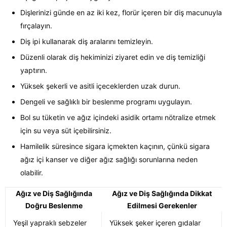
Dişlerinizi günde en az iki kez, florür içeren bir diş macunuyla
fırçalayın.
Diş ipi kullanarak diş aralarını temizleyin.
Düzenli olarak diş hekiminizi ziyaret edin ve diş temizliği
yaptırın.
Yüksek şekerli ve asitli içeceklerden uzak durun.
Dengeli ve sağlıklı bir beslenme programı uygulayın.
Bol su tüketin ve ağız içindeki asidik ortamı nötralize etmek
için su veya süt içebilirsiniz.
Hamilelik süresince sigara içmekten kaçının, çünkü sigara
ağız içi kanser ve diğer ağız sağlığı sorunlarına neden
olabilir.
Ağız ve Diş Sağlığında
Ağız ve Diş Sağlığında Dikkat
Doğru Beslenme
Edilmesi Gerekenler
Yeşil yapraklı sebzeler
Yüksek şeker içeren gıdalar