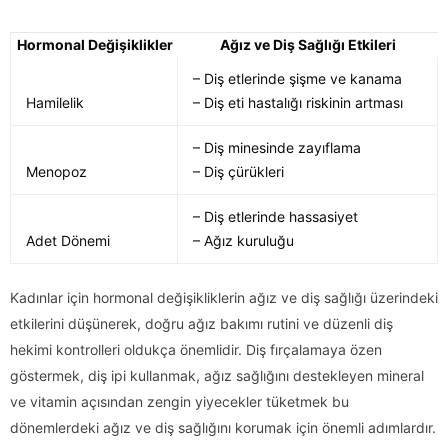
Hormonal Değişiklikler
Ağız ve Diş Sağlığı Etkileri
– Diş etlerinde şişme ve kanama
Hamilelik
– Diş eti hastalığı riskinin artması
– Diş minesinde zayıflama
Menopoz
– Diş çürükleri
– Diş etlerinde hassasiyet
Adet Dönemi
– Ağız kuruluğu
Kadınlar için hormonal değişikliklerin ağız ve diş sağlığı üzerindeki
etkilerini düşünerek, doğru ağız bakımı rutini ve düzenli diş
hekimi kontrolleri oldukça önemlidir. Diş fırçalamaya özen
göstermek, diş ipi kullanmak, ağız sağlığını destekleyen mineral
ve vitamin açısından zengin yiyecekler tüketmek bu
dönemlerdeki ağız ve diş sağlığını korumak için önemli adımlardır.