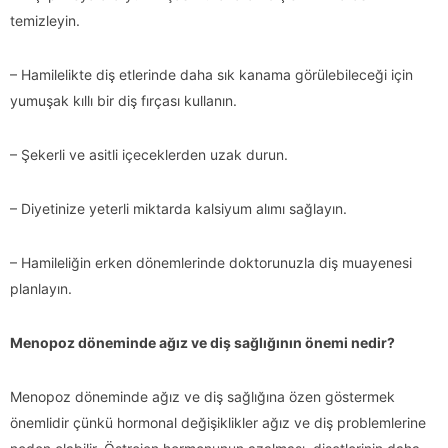
temizleyin.
– Hamilelikte diş etlerinde daha sık kanama görülebileceği için
yumuşak kıllı bir diş fırçası kullanın.
– Şekerli ve asitli içeceklerden uzak durun.
– Diyetinize yeterli miktarda kalsiyum alımı sağlayın.
– Hamileliğin erken dönemlerinde doktorunuzla diş muayenesi
planlayın.
Menopoz döneminde ağız ve diş sağlığının önemi nedir?
Menopoz döneminde ağız ve diş sağlığına özen göstermek
önemlidir çünkü hormonal değişiklikler ağız ve diş problemlerine