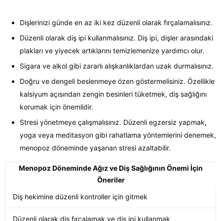
Dişlerinizi günde en az iki kez düzenli olarak fırçalamalısınız.
Düzenli olarak diş ipi kullanmalısınız. Diş ipi, dişler arasındaki
plakları ve yiyecek artıklarını temizlemenize yardımcı olur.
Sigara ve alkol gibi zararlı alışkanlıklardan uzak durmalısınız.
Doğru ve dengeli beslenmeye özen göstermelisiniz. Özellikle
kalsiyum açısından zengin besinleri tüketmek, diş sağlığını
korumak için önemlidir.
Stresi yönetmeye çalışmalısınız. Düzenli egzersiz yapmak,
yoga veya meditasyon gibi rahatlama yöntemlerini denemek,
menopoz döneminde yaşanan stresi azaltabilir.
Menopoz Döneminde Ağız ve Diş Sağlığının Önemi İçin
Öneriler
Diş hekimine düzenli kontroller için gitmek
Düzenli olarak diş fırçalamak ve diş ipi kullanmak