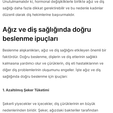
Unutulmamalıdır ki, hormonal değişikliklerle birlikte ağız ve diş
sağlığı daha fazla dikkat gerektirebilir ve bu nedenle kadınlar
düzenli olarak diş hekimlerine başvurmalıdır.
Ağız ve diş sağlığında doğru
beslenme ipuçları
Beslenme alışkanlıkları, ağız ve diş sağlığını etkileyen önemli bir
faktördür. Doğru beslenme, dişlerin ve diş etlerinin sağlıklı
kalmasına yardımcı olur ve çürüklerin, diş eti hastalıklarının ve
diğer diş problemlerinin oluşumunu engeller. İşte ağız ve diş
sağlığında doğru beslenme için ipuçları:
1. Azaltılmış Şeker Tüketimi
Şekerli yiyecekler ve içecekler, diş çürüklerinin en büyük
nedenlerinden biridir. Şeker, ağızdaki bakteriler tarafından