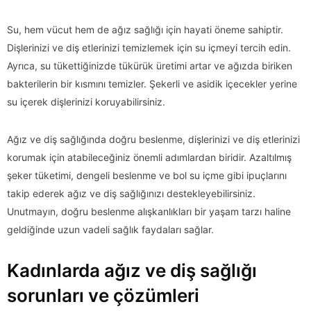
Su, hem vücut hem de ağız sağlığı için hayati öneme sahiptir.
Dişlerinizi ve diş etlerinizi temizlemek için su içmeyi tercih edin.
Ayrıca, su tükettiğinizde tükürük üretimi artar ve ağızda biriken
bakterilerin bir kısmını temizler. Şekerli ve asidik içecekler yerine
su içerek dişlerinizi koruyabilirsiniz.
Ağız ve diş sağlığında doğru beslenme, dişlerinizi ve diş etlerinizi
korumak için atabileceğiniz önemli adımlardan biridir. Azaltılmış
şeker tüketimi, dengeli beslenme ve bol su içme gibi ipuçlarını
takip ederek ağız ve diş sağlığınızı destekleyebilirsiniz.
Unutmayın, doğru beslenme alışkanlıkları bir yaşam tarzı haline
geldiğinde uzun vadeli sağlık faydaları sağlar.
Kadınlarda ağız ve diş sağlığı
sorunları ve çözümleri