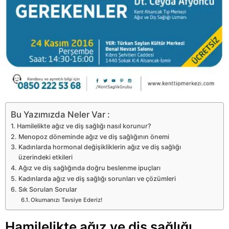
Bu Yazımızda Neler Var :
Hamilelikte ağız ve diş sağlığı nasıl korunur?
Menopoz döneminde ağız ve diş sağlığının önemi
Kadınlarda hormonal değişikliklerin ağız ve diş sağlığı
üzerindeki etkileri
Ağız ve diş sağlığında doğru beslenme ipuçları
Kadınlarda ağız ve diş sağlığı sorunları ve çözümleri
Sık Sorulan Sorular
Okumanızı Tavsiye Ederiz!
Hamilelikte ağız ve diş sağlığı