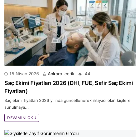
15 Nisan 2026
Ankara icerik
44
Saç Ekimi Fiyatları 2026 (DHI, FUE, Safir Saç Ekimi
Fiyatları)
Saç ekimi fiyatları 2026 yılında güncellenerek ihtiyacı olan kişilere
sunulmaya...
DEVAMINI OKU