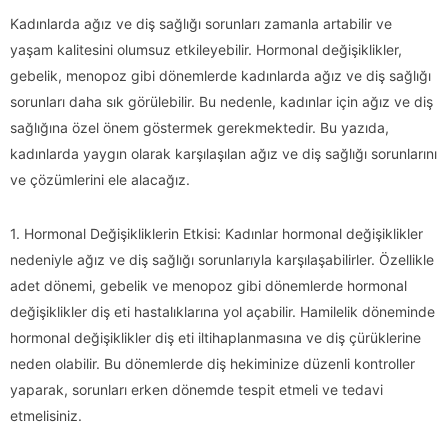
Kadınlarda ağız ve diş sağlığı sorunları zamanla artabilir ve
yaşam kalitesini olumsuz etkileyebilir. Hormonal değişiklikler,
gebelik, menopoz gibi dönemlerde kadınlarda ağız ve diş sağlığı
sorunları daha sık görülebilir. Bu nedenle, kadınlar için ağız ve diş
sağlığına özel önem göstermek gerekmektedir. Bu yazıda,
kadınlarda yaygın olarak karşılaşılan ağız ve diş sağlığı sorunlarını
ve çözümlerini ele alacağız.
1. Hormonal Değişikliklerin Etkisi: Kadınlar hormonal değişiklikler
nedeniyle ağız ve diş sağlığı sorunlarıyla karşılaşabilirler. Özellikle
adet dönemi, gebelik ve menopoz gibi dönemlerde hormonal
değişiklikler diş eti hastalıklarına yol açabilir. Hamilelik döneminde
hormonal değişiklikler diş eti iltihaplanmasına ve diş çürüklerine
neden olabilir. Bu dönemlerde diş hekiminize düzenli kontroller
yaparak, sorunları erken dönemde tespit etmeli ve tedavi
etmelisiniz.