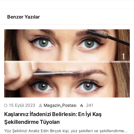
Benzer Yazılar
15 Eylül 2023
Magazin_Postası
241
Kaşlarınız İfadenizi Belirlesin: En İyi Kaş
Şekillendirme Tüyoları
Yüz Şeklinizi Analiz Edin Birçok kişi, yüz şekilleri ve şekillendirme...