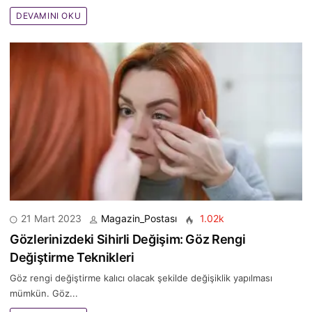
DEVAMINI OKU
21 Mart 2023
Magazin_Postası
1.02k
Gözlerinizdeki Sihirli Değişim: Göz Rengi
Değiştirme Teknikleri
Göz rengi değiştirme kalıcı olacak şekilde değişiklik yapılması
mümkün. Göz...