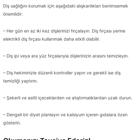
Diş sağlığını korumak için aşağıdaki alışkanlıkları benimsemek
önemlidir:
– Her gün en az iki kez dişlerinizi fırçalayın. Diş fırçası yerine
elektrikli diş fırçası kullanmak daha etkili olabilir.
– Diş ipi veya ara yüz fırçalarıyla dişlerinizin arasını temizleyin.
– Diş hekiminizle düzenli kontroller yapın ve gerekli ise diş
temizliği yaptırın.
– Şekerli ve asitli içeceklerden ve atıştırmalıklardan uzak durun.
– Dengeli bir diyet planlayın ve kalsiyum içeren gıdalara özen
gösterin.