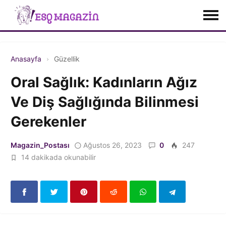
Anasayfa
Güzellik
Oral Sağlık: Kadınların Ağız
Ve Diş Sağlığında Bilinmesi
Gerekenler
Magazin_Postası
Ağustos 26, 2023
0
247
14 dakikada okunabilir