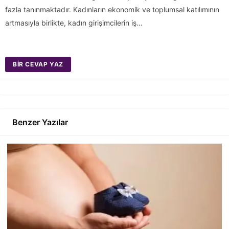
fazla tanınmaktadır. Kadınların ekonomik ve toplumsal katılımının
artmasıyla birlikte, kadın girişimcilerin iş…
BIR CEVAP YAZ
Benzer Yazılar