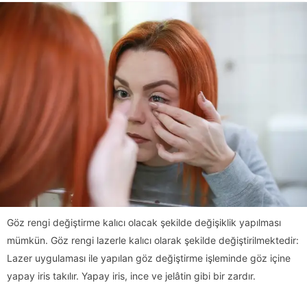
Göz rengi değiştirme kalıcı olacak şekilde değişiklik yapılması
mümkün. Göz rengi lazerle kalıcı olarak şekilde değiştirilmektedir:
Lazer uygulaması ile yapılan göz değiştirme işleminde göz içine
yapay iris takılır. Yapay iris, ince ve jelâtin gibi bir zardır.