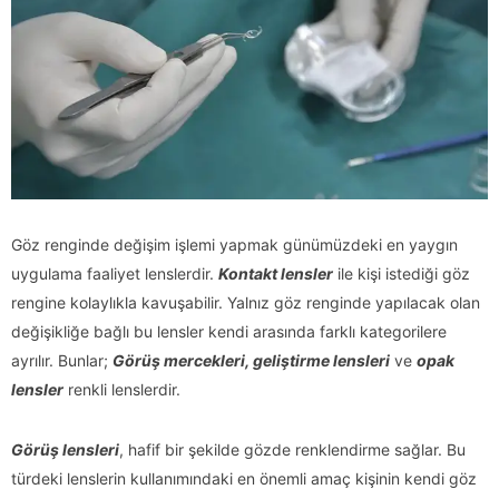
Göz renginde değişim işlemi yapmak günümüzdeki en yaygın
uygulama faaliyet lenslerdir.
Kontakt lensler
ile kişi istediği göz
rengine kolaylıkla kavuşabilir. Yalnız göz renginde yapılacak olan
değişikliğe bağlı bu lensler kendi arasında farklı kategorilere
ayrılır. Bunlar;
Görüş mercekleri, geliştirme lensleri
ve
opak
lensler
renkli lenslerdir.
Görüş lensleri
, hafif bir şekilde gözde renklendirme sağlar. Bu
türdeki lenslerin kullanımındaki en önemli amaç kişinin kendi göz