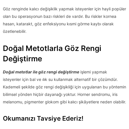
Göz renginde kalıcı değişiklik yapmak isteyenler için hayli popüler
olan bu operasyonun bazı riskleri de vardır. Bu riskler kornea
hasarı, katarakt, göz enfeksiyonu kısmi görme kaybı olarak
özetlenebilir.
Doğal Metotlarla Göz Rengi
Değiştirme
Doğal metotlar ile göz rengi değiştirme
işlemi yapmak
isteyenler için bal ve ılık su kullanmak alternatif bir çözümdür.
Kademeli şekilde göz rengi değişikliği için uygulanan bu yöntemin
bilimsel yönden hiçbir dayanağı yoktur. Horner sendromu, iris
melanomu, pigmenter glokom gibi kalıcı şikâyetlere neden olabilir.
Okumanızı Tavsiye Ederiz!