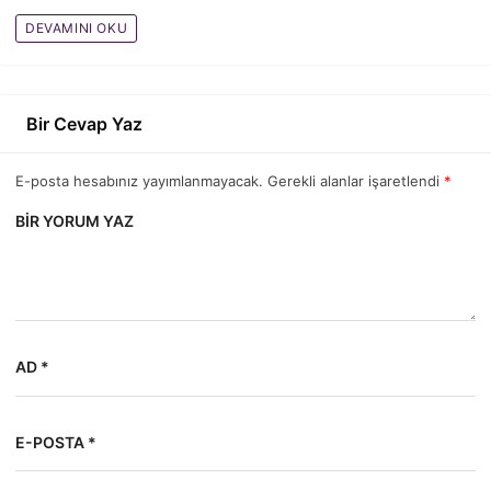
DEVAMINI OKU
Bir Cevap Yaz
E-posta hesabınız yayımlanmayacak. Gerekli alanlar işaretlendi
*
BIR YORUM YAZ
AD *
E-POSTA *