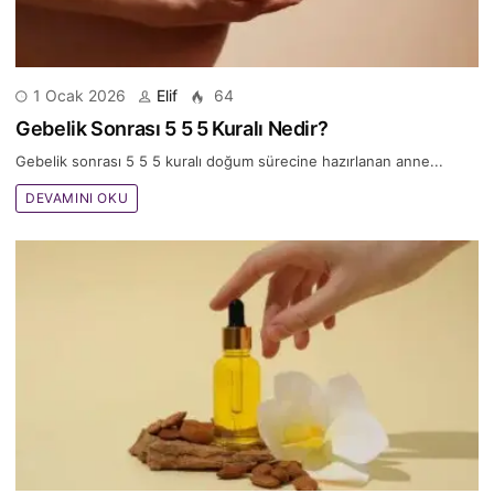
1 Ocak 2026
Elif
64
Gebelik Sonrası 5 5 5 Kuralı Nedir?
Gebelik sonrası 5 5 5 kuralı doğum sürecine hazırlanan anne...
DEVAMINI OKU