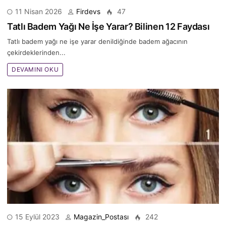
11 Nisan 2026
Firdevs
47
Tatlı Badem Yağı Ne İşe Yarar? Bilinen 12 Faydası
Tatlı badem yağı ne işe yarar denildiğinde badem ağacının
çekirdeklerinden...
DEVAMINI OKU
15 Eylül 2023
Magazin_Postası
242