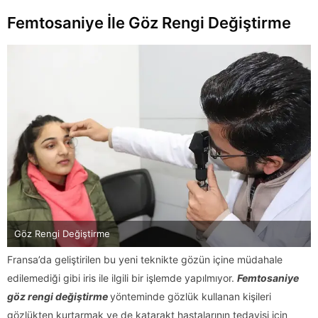
Femtosaniye İle Göz Rengi Değiştirme
Göz Rengi Değiştirme
Fransa’da geliştirilen bu yeni teknikte gözün içine müdahale
edilemediği gibi iris ile ilgili bir işlemde yapılmıyor.
Femtosaniye
göz rengi değiştirme
yönteminde gözlük kullanan kişileri
gözlükten kurtarmak ve de katarakt hastalarının tedavisi için