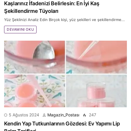
Kaşlarınız İfadenizi Belirlesin: En İyi Kaş
Şekillendirme Tüyoları
Yüz Şeklinizi Analiz Edin Birçok kişi, yüz şekilleri ve şekillendirme...
DEVAMINI OKU
5 Ağustos 2024
Magazin_Postası
247
Kendin Yap Tutkunlarının Gözdesi: Ev Yapımı Lip