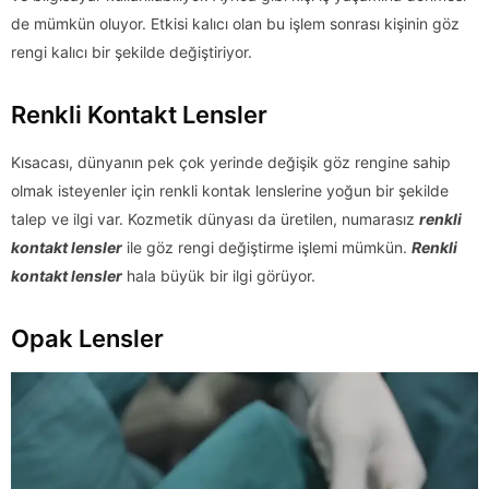
de mümkün oluyor. Etkisi kalıcı olan bu işlem sonrası kişinin göz
rengi kalıcı bir şekilde değiştiriyor.
Renkli Kontakt Lensler
Kısacası, dünyanın pek çok yerinde değişik göz rengine sahip
olmak isteyenler için renkli kontak lenslerine yoğun bir şekilde
talep ve ilgi var. Kozmetik dünyası da üretilen, numarasız
renkli
kontakt lensler
ile göz rengi değiştirme işlemi mümkün.
Renkli
kontakt lensler
hala büyük bir ilgi görüyor.
Opak Lensler