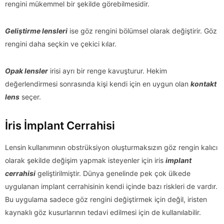
rengini mükemmel bir şekilde görebilmesidir.
Geliştirme lensleri
ise göz rengini bölümsel olarak değiştirir. Göz
rengini daha seçkin ve çekici kılar.
Opak lensler
irisi ayrı bir renge kavuşturur. Hekim
değerlendirmesi sonrasında kişi kendi için en uygun olan
kontakt
lens
seçer.
İris İmplant Cerrahisi
Lensin kullanımının obstrüksiyon oluşturmaksızın göz rengin kalıcı
olarak şekilde değişim yapmak isteyenler için iris
implant
cerrahisi
geliştirilmiştir. Dünya genelinde pek çok ülkede
uygulanan implant cerrahisinin kendi içinde bazı riskleri de vardır.
Bu uygulama sadece göz rengini değiştirmek için değil, iristen
kaynaklı göz kusurlarının tedavi edilmesi için de kullanılabilir.