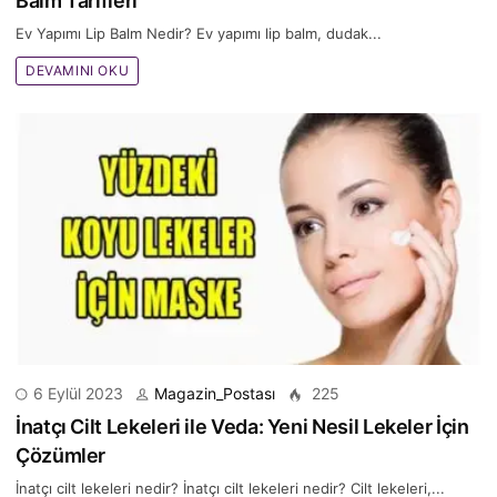
Balm Tarifleri
Ev Yapımı Lip Balm Nedir? Ev yapımı lip balm, dudak...
DEVAMINI OKU
6 Eylül 2023
Magazin_Postası
225
İnatçı Cilt Lekeleri ile Veda: Yeni Nesil Lekeler İçin
Çözümler
İnatçı cilt lekeleri nedir? İnatçı cilt lekeleri nedir? Cilt lekeleri,...