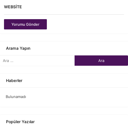
WEBSITE
Yorumu Gönder
Arama Yapın
Haberler
Bulunamadı
Popüler Yazılar