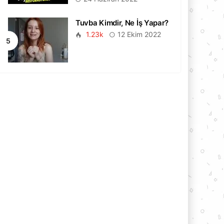
Tuvba Kimdir, Ne İş Yapar?
1.23k
12 Ekim 2022