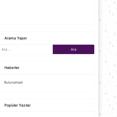
Arama Yapın
Haberler
Bulunamadı
Popüler Yazılar