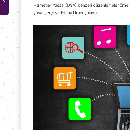
Hizmetler Yasası (DSA) benzeri düzenlemeler örnek 
yasal çerçeve ihtimali konuşuluyor.