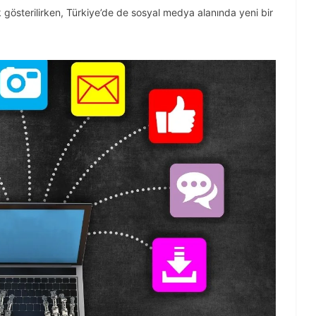
gösterilirken, Türkiye’de de sosyal medya alanında yeni bir