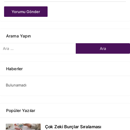
Yorumu Gönder
Arama Yapın
Haberler
Bulunamadı
Popüler Yazılar
Çok Zeki Burçlar Sıralaması