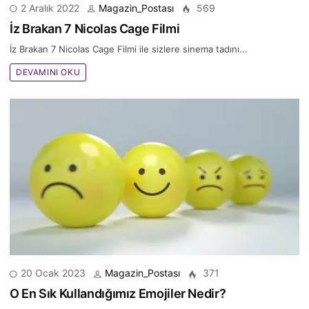
2 Aralık 2022
Magazin_Postası
569
İz Brakan 7 Nicolas Cage Filmi
İz Brakan 7 Nicolas Cage Filmi ile sizlere sinema tadını...
DEVAMINI OKU
20 Ocak 2023
Magazin_Postası
371
O En Sık Kullandığımız Emojiler Nedir?