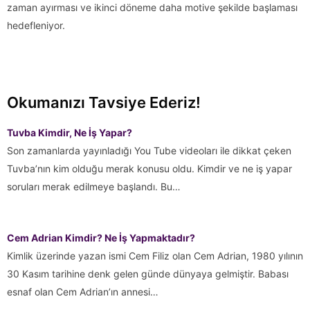
zaman ayırması ve ikinci döneme daha motive şekilde başlaması
hedefleniyor.
Okumanızı Tavsiye Ederiz!
Tuvba Kimdir, Ne İş Yapar?
Son zamanlarda yayınladığı You Tube videoları ile dikkat çeken
Tuvba’nın kim olduğu merak konusu oldu. Kimdir ve ne iş yapar
soruları merak edilmeye başlandı. Bu…
Cem Adrian Kimdir? Ne İş Yapmaktadır?
Kimlik üzerinde yazan ismi Cem Filiz olan Cem Adrian, 1980 yılının
30 Kasım tarihine denk gelen günde dünyaya gelmiştir. Babası
esnaf olan Cem Adrian’ın annesi…