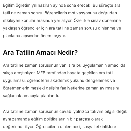
Eğitim öğretim yılı haziran ayında sona erecek. Bu süreçte ara
tatil ne zaman sorusu öğrencilerin motivasyonunu doğrudan
etkileyen konular arasında yer alıyor. Özellikle sınav dönemine
yaklaşan öğrenciler için ara tatil ne zaman sorusu dinlenme ve
planlama açısından önem taşıyor.
Ara Tatilin Amacı Nedir?
Ara tatil ne zaman sorusunun yanı sıra bu uygulamanın amacı da
sıkça araştırılıyor. MEB tarafından hayata geçirilen ara tatil
uygulaması, öğrencilerin akademik yükünü dengelemek ve
öğretmenlerin mesleki gelişim faaliyetlerine zaman ayırmasını
sağlamak amacıyla planlandı.
Ara tatil ne zaman sorusunun cevabı yalnızca takvim bilgisi değil;
aynı zamanda eğitim politikalarının bir parçası olarak
değerlendiriliyor. Öğrencilerin dinlenmesi, sosyal etkinliklere