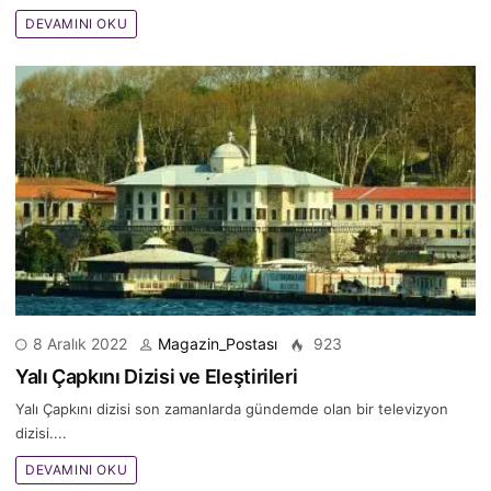
DEVAMINI OKU
8 Aralık 2022
Magazin_Postası
923
Yalı Çapkını Dizisi ve Eleştirileri
Yalı Çapkını dizisi son zamanlarda gündemde olan bir televizyon
dizisi....
DEVAMINI OKU