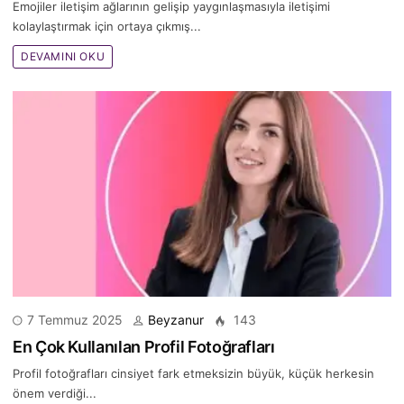
Emojiler iletişim ağlarının gelişip yaygınlaşmasıyla iletişimi
kolaylaştırmak için ortaya çıkmış...
DEVAMINI OKU
7 Temmuz 2025
Beyzanur
143
En Çok Kullanılan Profil Fotoğrafları
Profil fotoğrafları cinsiyet fark etmeksizin büyük, küçük herkesin
önem verdiği...