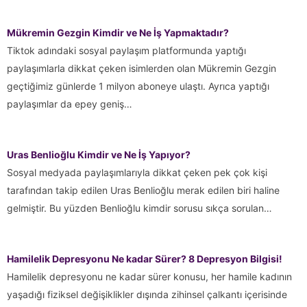
Mükremin Gezgin Kimdir ve Ne İş Yapmaktadır?
Tiktok adındaki sosyal paylaşım platformunda yaptığı
paylaşımlarla dikkat çeken isimlerden olan Mükremin Gezgin
geçtiğimiz günlerde 1 milyon aboneye ulaştı. Ayrıca yaptığı
paylaşımlar da epey geniş…
Uras Benlioğlu Kimdir ve Ne İş Yapıyor?
Sosyal medyada paylaşımlarıyla dikkat çeken pek çok kişi
tarafından takip edilen Uras Benlioğlu merak edilen biri haline
gelmiştir. Bu yüzden Benlioğlu kimdir sorusu sıkça sorulan…
Hamilelik Depresyonu Ne kadar Sürer? 8 Depresyon Bilgisi!
Hamilelik depresyonu ne kadar sürer konusu, her hamile kadının
yaşadığı fiziksel değişiklikler dışında zihinsel çalkantı içerisinde