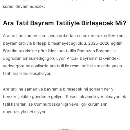
süreci devam edecek.
Ara Tatil Bayram Tatiliyle Birleşecek Mi?
Ara tatil ne zaman sorusunun ardından en çok merak edilen konu,
bayram tatiliyle birleşip birleşmeyeceği oldu. 2025-2026 eğitim
öğretim takvimine göre ikinci ara tatilin Ramazan Bayramı ile
doğrudan birleşmediği görülüyor. Ancak bayramın takvimdeki
yerine göre bazı yıllarda ara tatil ile resmi tatiller arasında yakın
tarih aralıkları oluşabiliyor.
Ara tatil ne zaman ve bayramla birleşecek mi soruları her yıl
benzer şekilde gündeme geliyor. Resmi takvimde yer almayan ek
tatil kararları ise Cumhurbaşkanlığı veya ilgili kurumların
duyurusuyla netleşiyor.