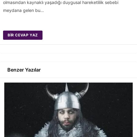
olmasından kaynaklı yaşadığı duygusal hareketlilik sebebi
meydana gelen bu…
BIR CEVAP YAZ
Benzer Yazılar