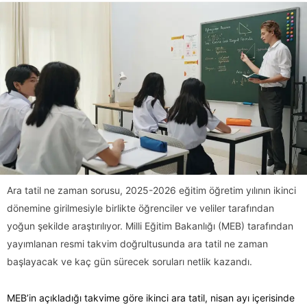
Ara tatil ne zaman sorusu, 2025-2026 eğitim öğretim yılının ikinci
dönemine girilmesiyle birlikte öğrenciler ve veliler tarafından
yoğun şekilde araştırılıyor. Milli Eğitim Bakanlığı (MEB) tarafından
yayımlanan resmi takvim doğrultusunda ara tatil ne zaman
başlayacak ve kaç gün sürecek soruları netlik kazandı.
MEB’in açıkladığı takvime göre ikinci ara tatil, nisan ayı içerisinde