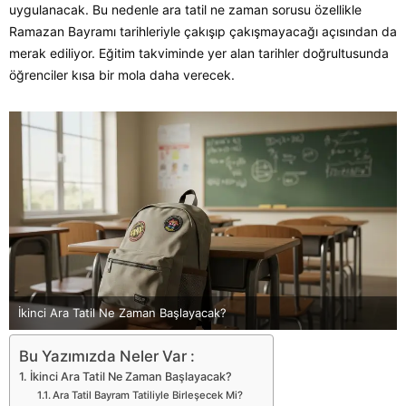
uygulanacak. Bu nedenle ara tatil ne zaman sorusu özellikle
Ramazan Bayramı tarihleriyle çakışıp çakışmayacağı açısından da
merak ediliyor. Eğitim takviminde yer alan tarihler doğrultusunda
öğrenciler kısa bir mola daha verecek.
İkinci Ara Tatil Ne Zaman Başlayacak?
Bu Yazımızda Neler Var :
İkinci Ara Tatil Ne Zaman Başlayacak?
Ara Tatil Bayram Tatiliyle Birleşecek Mi?