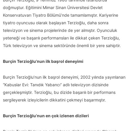
doğmuştur. Eğitimini Mimar Sinan Üniversitesi Devlet
Konservatuvarı Tiyatro Bölümü’nde tamamlamıştır. Kariyerine
tiyatro oyuncusu olarak başlayan Terzioğlu, daha sonra
televizyon ve sinema projelerinde de yer almıştır. Oyunculuk
yeteneği ve başarılı performansları ile dikkat çeken Terzioğlu,
Türk televizyon ve sinema sektöründe önemli bir yere sahiptir.
Burçin Terzioğlu’nun ilk başrol deneyimi
Burçin Terzioğlu’nun ilk başrol deneyimi, 2002 yılında yayınlanan
“Kabuslar Evi: Tanıdık Yabancı” adlı televizyon dizisinde
gerçekleşmiştir. Terzioğlu, bu dizide başarılı bir performans
sergileyerek izleyicilerin dikkatini çekmeyi başarmıştır.
Burçin Terzioğlu’nun en çok izlenen dizileri