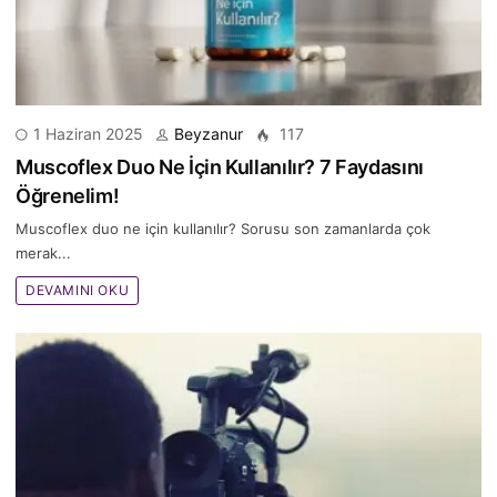
1 Haziran 2025
Beyzanur
117
Muscoflex Duo Ne İçin Kullanılır? 7 Faydasını
Öğrenelim!
Muscoflex duo ne için kullanılır? Sorusu son zamanlarda çok
merak...
DEVAMINI OKU