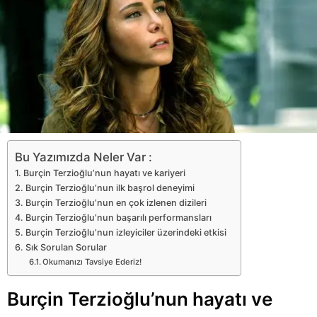
Bu Yazımızda Neler Var :
Burçin Terzioğlu’nun hayatı ve kariyeri
Burçin Terzioğlu’nun ilk başrol deneyimi
Burçin Terzioğlu’nun en çok izlenen dizileri
Burçin Terzioğlu’nun başarılı performansları
Burçin Terzioğlu’nun izleyiciler üzerindeki etkisi
Sık Sorulan Sorular
Okumanızı Tavsiye Ederiz!
Burçin Terzioğlu’nun hayatı ve