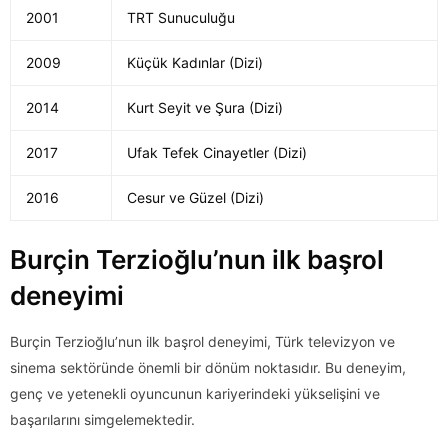
2001
TRT Sunuculuğu
2009
Küçük Kadınlar (Dizi)
2014
Kurt Seyit ve Şura (Dizi)
2017
Ufak Tefek Cinayetler (Dizi)
2016
Cesur ve Güzel (Dizi)
Burçin Terzioğlu’nun ilk başrol
deneyimi
Burçin Terzioğlu’nun ilk başrol deneyimi, Türk televizyon ve
sinema sektöründe önemli bir dönüm noktasıdır. Bu deneyim,
genç ve yetenekli oyuncunun kariyerindeki yükselişini ve
başarılarını simgelemektedir.