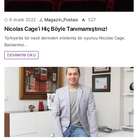
6 Aralık 2022
Magazin_Postası
527
Nicolas Cage’i Hiç Böyle Tanımamıştınız!
Türkiye’de bir nesli derinden etkilemiş bir oyuncu Nicolas Cage.
Bazılarımız...
DEVAMINI OKU