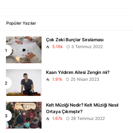
Popüler Yazılar
Çok Zeki Burçlar Sıralaması
5.16k
3 Temmuz 2022
Kaan Yıldırım Ailesi Zengin mi?
1.91k
25 Nisan 2023
Kelt Müziği Nedir? Kelt Müziği Nasıl
Ortaya Çıkmıştır?
1.67k
28 Temmuz 2022