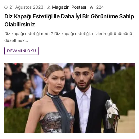
21 Ağustos 2023
Magazin_Postası
224
Diz Kapağı Estetiği ile Daha İyi Bir Görünüme Sahip
Olabilirsiniz
Diz kapağı estetiği nedir? Diz kapağı estetiği, dizlerin görünümünü
düzeltmek...
DEVAMINI OKU