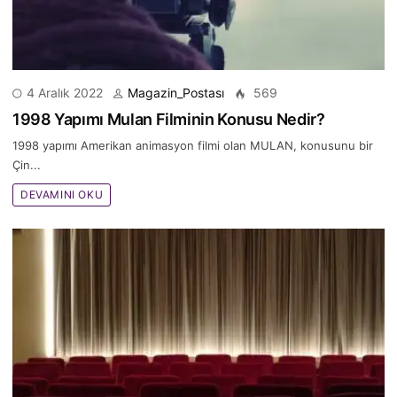
4 Aralık 2022
Magazin_Postası
569
1998 Yapımı Mulan Filminin Konusu Nedir?
1998 yapımı Amerikan animasyon filmi olan MULAN, konusunu bir
Çin...
DEVAMINI OKU