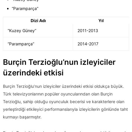
“Paramparça”
Dizi Adı
Yıl
“Kuzey Güney”
2011-2013
“Paramparça”
2014-2017
Burçin Terzioğlu’nun izleyiciler
üzerindeki etkisi
Burçin Terzioğlu’nun izleyiciler üzerindeki etkisi oldukça büyük.
Türk televizyonlarının popüler oyuncularından olan Burçin
Terzioğlu, sahip olduğu oyunculuk becerisi ve karakterlere olan
yerleştirdiği etkileyici performanslarıyla izleyicilerin gönlünde taht
kurmayı başarmıştır.