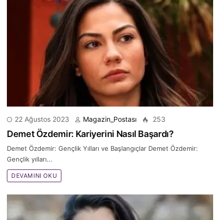
22 Ağustos 2023
Magazin_Postası
253
Demet Özdemir: Kariyerini Nasıl Başardı?
Demet Özdemir: Gençlik Yılları ve Başlangıçlar Demet Özdemir:
Gençlik yılları...
DEVAMINI OKU