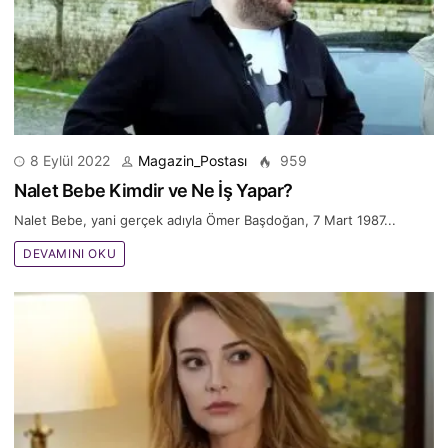
8 Eylül 2022
Magazin_Postası
959
Nalet Bebe Kimdir ve Ne İş Yapar?
Nalet Bebe, yani gerçek adıyla Ömer Başdoğan, 7 Mart 1987...
DEVAMINI OKU