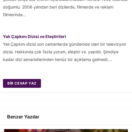
doğumlu. 2006 yılından beri dizilerde, filmlerde ve reklam
filmlerinde…
Yalı Çapkını Dizisi ve Eleştirileri
Yalı Çapkını dizisi son zamanlarda gündemde olan bir televizyon
dizisi. Hakkında çok fazla yorum, eleştiri vs. yapıldı. Şimdiye
kadar dizi senaristlerinden henüz bir açıklama gelmedi.…
BIR CEVAP YAZ
Benzer Yazılar