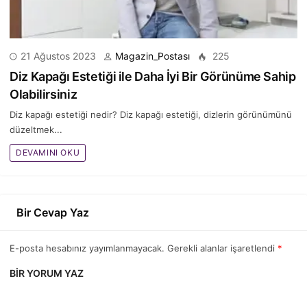
21 Ağustos 2023
Magazin_Postası
225
Diz Kapağı Estetiği ile Daha İyi Bir Görünüme Sahip
Olabilirsiniz
Diz kapağı estetiği nedir? Diz kapağı estetiği, dizlerin görünümünü
düzeltmek...
DEVAMINI OKU
Bir Cevap Yaz
E-posta hesabınız yayımlanmayacak. Gerekli alanlar işaretlendi
*
BIR YORUM YAZ