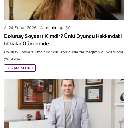
24 Şubat 2026
admin
59
Dolunay Soysert Kimdir? Ünlü Oyuncu Hakkındaki
İddialar Gündemde
Dolunay Soysert kimdir sorusu, son günlerde magazin gündeminde
yer alan...
DEVAMINI OKU