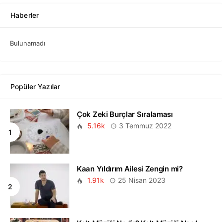
Haberler
Bulunamadı
Popüler Yazılar
Çok Zeki Burçlar Sıralaması
5.16k
3 Temmuz 2022
Kaan Yıldırım Ailesi Zengin mi?
1.91k
25 Nisan 2023