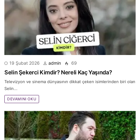
19 Şubat 2026
admin
69
Selin Şekerci Kimdir? Nereli Kaç Yaşında?
Televizyon ve sinema dünyasının dikkat çeken isimlerinden biri olan
Selin...
DEVAMINI OKU