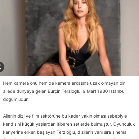
Hem kamera önü hem de kamera arkasına uzak olmayan bir
ailede dünyaya gelen Burçin Terzioğlu, 9 Mart 1980 İstanbul
doğumludur.
Ailenin dizi ve film sektörüne bu kadar yakın olması sebebiyle
kendisini küçük yaşlardan itibaren setlerde bulmuştur. Oyunculuk
kariyerine erken başlayan Terzioğlu, dizilerin yanı sıra sinema