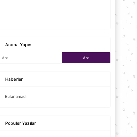
Arama Yapın
Haberler
Bulunamadı
Popüler Yazılar