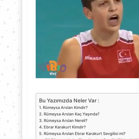
Bu Yazımızda Neler Var :
Rümeysa Arslan Kimdir?
Rümeysa Arslan Kaç Yaşında?
Rümeysa Arslan Nereli?
Ebrar Karakurt Kimdir?
Rümeysa Arslan Ebrar Karakurt Sevgilisi mi?