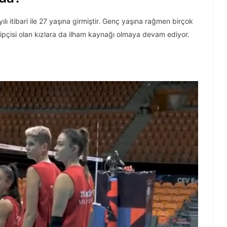
 itibari ile 27 yaşına girmiştir. Genç yaşına rağmen birçok
ipçisi olan kızlara da ilham kaynağı olmaya devam ediyor.