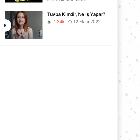
Tuvba Kimdir, Ne İş Yapar?
1.24k
12 Ekim 2022