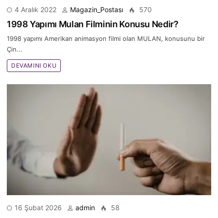
4 Aralık 2022
Magazin_Postası
570
1998 Yapımı Mulan Filminin Konusu Nedir?
1998 yapımı Amerikan animasyon filmi olan MULAN, konusunu bir
Çin...
DEVAMINI OKU
16 Şubat 2026
admin
58