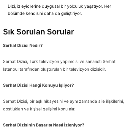
Dizi, izleyicilerine duygusal bir yolculuk yaşatıyor. Her
bölümde kendisini daha da geliştiriyor.
Sık Sorulan Sorular
Serhat Dizisi Nedir?
Serhat Dizisi, Türk televizyon yapımcısı ve senaristi Serhat
İstanbul tarafından oluşturulan bir televizyon dizisidir.
Serhat Dizisi Hangi Konuyu İşliyor?
Serhat Dizisi, bir aşk hikayesini ve aynı zamanda aile ilişkilerini,
dostlukları ve kişisel gelişimi konu alır.
Serhat Dizisinin Başarısı Nasıl İzleniyor?