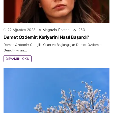
22 Ağustos 2023
Magazin_Postası
253
Demet Özdemir: Kariyerini Nasıl Başardı?
Demet Özdemir: Gençlik Yılları ve Başlangıçlar Demet Özdemir:
Gençlik yılları...
DEVAMINI OKU