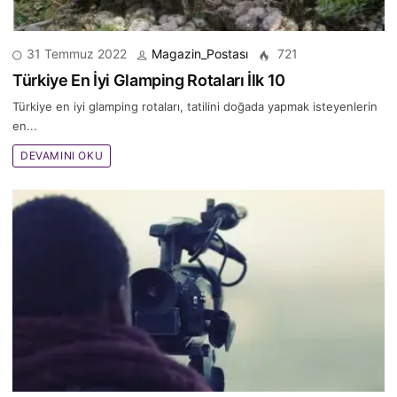
31 Temmuz 2022
Magazin_Postası
721
Türkiye En İyi Glamping Rotaları İlk 10
Türkiye en iyi glamping rotaları, tatilini doğada yapmak isteyenlerin
en...
DEVAMINI OKU