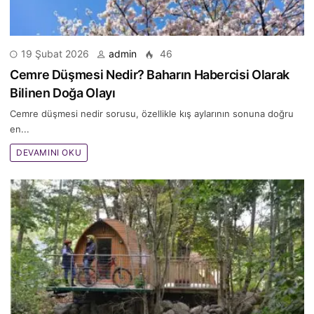
19 Şubat 2026
admin
46
Cemre Düşmesi Nedir? Baharın Habercisi Olarak
Bilinen Doğa Olayı
Cemre düşmesi nedir sorusu, özellikle kış aylarının sonuna doğru
en...
DEVAMINI OKU