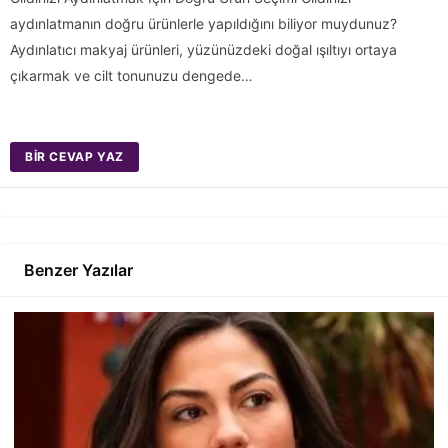
aydınlatmanın doğru ürünlerle yapıldığını biliyor muydunuz?
Aydınlatıcı makyaj ürünleri, yüzünüzdeki doğal ışıltıyı ortaya
çıkarmak ve cilt tonunuzu dengede…
BIR CEVAP YAZ
Benzer Yazılar