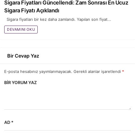
Sigara Fiyatları Güncellendi: Zam Sonrası En Ucuz
Sigara Fiyatı Açıklandı
Sigara fiyatları bir kez daha zamlandı. Yapılan son fiyat...
DEVAMINI OKU
Bir Cevap Yaz
E-posta hesabınız yayımlanmayacak. Gerekli alanlar işaretlendi
*
BIR YORUM YAZ
AD *