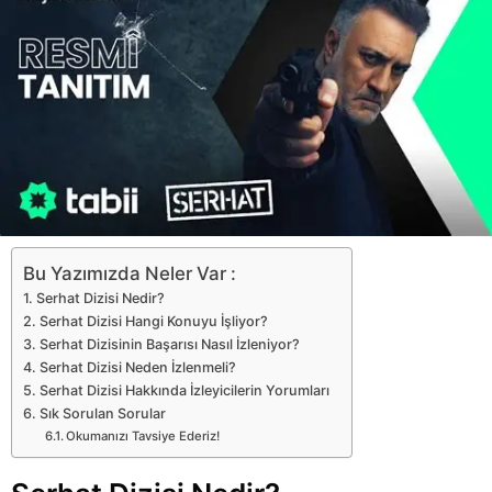
Bu Yazımızda Neler Var :
Serhat Dizisi Nedir?
Serhat Dizisi Hangi Konuyu İşliyor?
Serhat Dizisinin Başarısı Nasıl İzleniyor?
Serhat Dizisi Neden İzlenmeli?
Serhat Dizisi Hakkında İzleyicilerin Yorumları
Sık Sorulan Sorular
Okumanızı Tavsiye Ederiz!