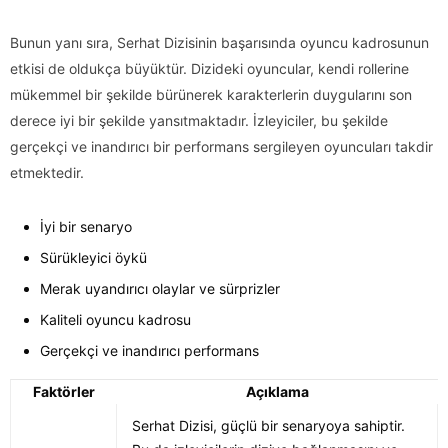
Bunun yanı sıra, Serhat Dizisinin başarısında oyuncu kadrosunun
etkisi de oldukça büyüktür. Dizideki oyuncular, kendi rollerine
mükemmel bir şekilde bürünerek karakterlerin duygularını son
derece iyi bir şekilde yansıtmaktadır. İzleyiciler, bu şekilde
gerçekçi ve inandırıcı bir performans sergileyen oyuncuları takdir
etmektedir.
İyi bir senaryo
Sürükleyici öykü
Merak uyandırıcı olaylar ve sürprizler
Kaliteli oyuncu kadrosu
Gerçekçi ve inandırıcı performans
Faktörler
Açıklama
Serhat Dizisi, güçlü bir senaryoya sahiptir.