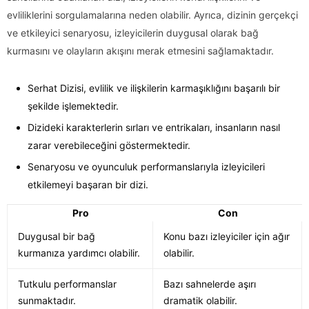
evliliklerini sorgulamalarına neden olabilir. Ayrıca, dizinin gerçekçi
ve etkileyici senaryosu, izleyicilerin duygusal olarak bağ
kurmasını ve olayların akışını merak etmesini sağlamaktadır.
Serhat Dizisi, evlilik ve ilişkilerin karmaşıklığını başarılı bir
şekilde işlemektedir.
Dizideki karakterlerin sırları ve entrikaları, insanların nasıl
zarar verebileceğini göstermektedir.
Senaryosu ve oyunculuk performanslarıyla izleyicileri
etkilemeyi başaran bir dizi.
Pro
Con
Duygusal bir bağ
Konu bazı izleyiciler için ağır
kurmanıza yardımcı olabilir.
olabilir.
Tutkulu performanslar
Bazı sahnelerde aşırı
sunmaktadır.
dramatik olabilir.