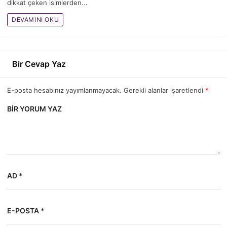
dikkat çeken isimlerden...
DEVAMINI OKU
Bir Cevap Yaz
E-posta hesabınız yayımlanmayacak. Gerekli alanlar işaretlendi
*
BIR YORUM YAZ
AD *
E-POSTA *