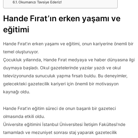
Okumanızı Tavsiye Ederiz!
Hande Fırat’ın erken yaşamı ve
eğitimi
Hande Fırat’ın erken yaşamı ve eğitimi, onun kariyerine önemli bir
temel oluşturuyor.
Çocukluk yıllarında, Hande Fırat medyaya ve haber dünyasına ilgi
duymaya başladı. Okul gazetelerinde yazılar yazdı ve okul
televizyonunda sunuculuk yapma fırsatı buldu. Bu deneyimler,
gelecekteki gazetecilik kariyeri için önemli bir motivasyon
kaynağı oldu.
Hande Fırat’ın eğitim süreci de onun başarılı bir gazeteci
olmasında etkili oldu.
Üniversite eğitimini İstanbul Üniversitesi İletişim Fakültesi’nde
tamamladı ve mezuniyet sonrası staj yaparak gazetecilik