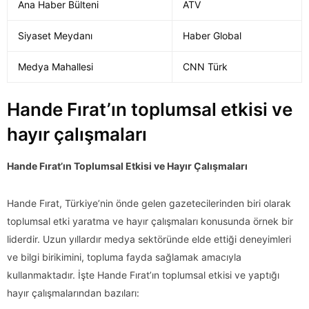
Ana Haber Bülteni
ATV
Siyaset Meydanı
Haber Global
Medya Mahallesi
CNN Türk
Hande Fırat’ın toplumsal etkisi ve
hayır çalışmaları
Hande Fırat’ın Toplumsal Etkisi ve Hayır Çalışmaları
Hande Fırat, Türkiye’nin önde gelen gazetecilerinden biri olarak
toplumsal etki yaratma ve hayır çalışmaları konusunda örnek bir
liderdir. Uzun yıllardır medya sektöründe elde ettiği deneyimleri
ve bilgi birikimini, topluma fayda sağlamak amacıyla
kullanmaktadır. İşte Hande Fırat’ın toplumsal etkisi ve yaptığı
hayır çalışmalarından bazıları: