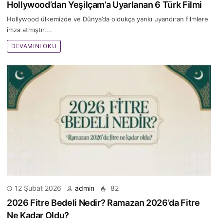
Hollywood’dan Yeşilçam’a Uyarlanan 6 Türk Filmi
Hollywood ülkemizde ve Dünya’da oldukça yankı uyandıran filmlere
imza atmıştır....
DEVAMINI OKU
12 Şubat 2026
admin
82
2026 Fitre Bedeli Nedir? Ramazan 2026’da Fitre
Ne Kadar Oldu?