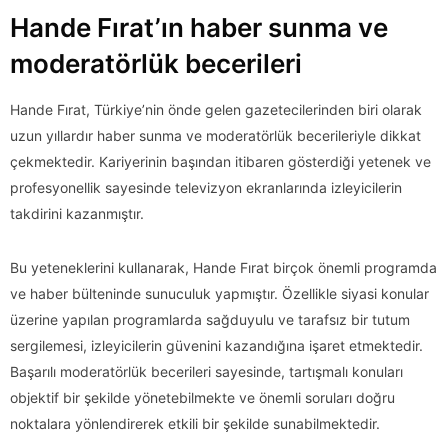
Hande Fırat’ın haber sunma ve
moderatörlük becerileri
Hande Fırat, Türkiye’nin önde gelen gazetecilerinden biri olarak
uzun yıllardır haber sunma ve moderatörlük becerileriyle dikkat
çekmektedir. Kariyerinin başından itibaren gösterdiği yetenek ve
profesyonellik sayesinde televizyon ekranlarında izleyicilerin
takdirini kazanmıştır.
Bu yeteneklerini kullanarak, Hande Fırat birçok önemli programda
ve haber bülteninde sunuculuk yapmıştır. Özellikle siyasi konular
üzerine yapılan programlarda sağduyulu ve tarafsız bir tutum
sergilemesi, izleyicilerin güvenini kazandığına işaret etmektedir.
Başarılı moderatörlük becerileri sayesinde, tartışmalı konuları
objektif bir şekilde yönetebilmekte ve önemli soruları doğru
noktalara yönlendirerek etkili bir şekilde sunabilmektedir.