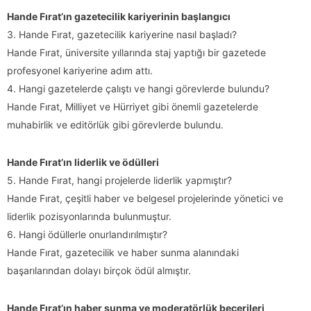
Hande Fırat’ın gazetecilik kariyerinin başlangıcı
3. Hande Fırat, gazetecilik kariyerine nasıl başladı?
Hande Fırat, üniversite yıllarında staj yaptığı bir gazetede
profesyonel kariyerine adım attı.
4. Hangi gazetelerde çalıştı ve hangi görevlerde bulundu?
Hande Fırat, Milliyet ve Hürriyet gibi önemli gazetelerde
muhabirlik ve editörlük gibi görevlerde bulundu.
Hande Fırat’ın liderlik ve ödülleri
5. Hande Fırat, hangi projelerde liderlik yapmıştır?
Hande Fırat, çeşitli haber ve belgesel projelerinde yönetici ve
liderlik pozisyonlarında bulunmuştur.
6. Hangi ödüllerle onurlandırılmıştır?
Hande Fırat, gazetecilik ve haber sunma alanındaki
başarılarından dolayı birçok ödül almıştır.
Hande Fırat’ın haber sunma ve moderatörlük becerileri