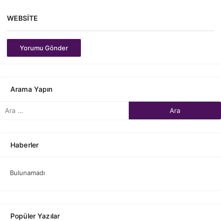
WEBSITE
Yorumu Gönder
Arama Yapın
Haberler
Bulunamadı
Popüler Yazılar