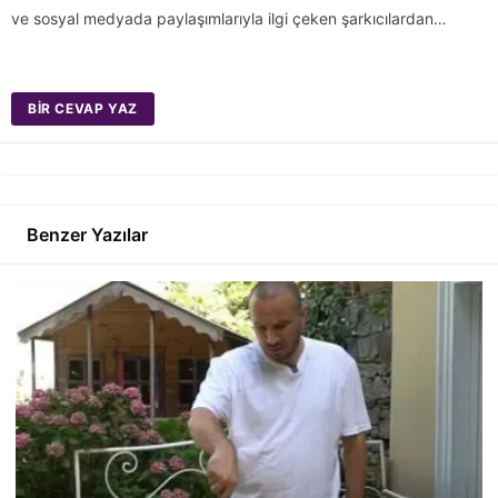
ve sosyal medyada paylaşımlarıyla ilgi çeken şarkıcılardan…
BIR CEVAP YAZ
Benzer Yazılar