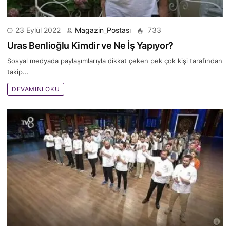
23 Eylül 2022
Magazin_Postası
733
Uras Benlioğlu Kimdir ve Ne İş Yapıyor?
Sosyal medyada paylaşımlarıyla dikkat çeken pek çok kişi tarafından
takip...
DEVAMINI OKU