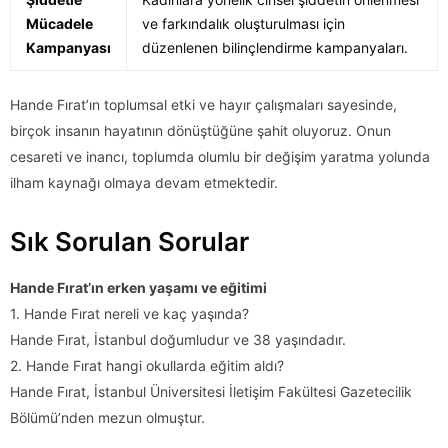
Mücadele
ve farkındalık oluşturulması için
Kampanyası
düzenlenen bilinçlendirme kampanyaları.
Hande Fırat’ın toplumsal etki ve hayır çalışmaları sayesinde,
birçok insanın hayatının dönüştüğüne şahit oluyoruz. Onun
cesareti ve inancı, toplumda olumlu bir değişim yaratma yolunda
ilham kaynağı olmaya devam etmektedir.
Sık Sorulan Sorular
Hande Fırat’ın erken yaşamı ve eğitimi
1. Hande Fırat nereli ve kaç yaşında?
Hande Fırat, İstanbul doğumludur ve 38 yaşındadır.
2. Hande Fırat hangi okullarda eğitim aldı?
Hande Fırat, İstanbul Üniversitesi İletişim Fakültesi Gazetecilik
Bölümü’nden mezun olmuştur.