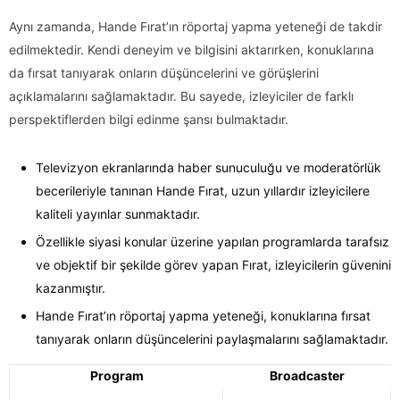
Aynı zamanda, Hande Fırat’ın röportaj yapma yeteneği de takdir
edilmektedir. Kendi deneyim ve bilgisini aktarırken, konuklarına
da fırsat tanıyarak onların düşüncelerini ve görüşlerini
açıklamalarını sağlamaktadır. Bu sayede, izleyiciler de farklı
perspektiflerden bilgi edinme şansı bulmaktadır.
Televizyon ekranlarında haber sunuculuğu ve moderatörlük
becerileriyle tanınan Hande Fırat, uzun yıllardır izleyicilere
kaliteli yayınlar sunmaktadır.
Özellikle siyasi konular üzerine yapılan programlarda tarafsız
ve objektif bir şekilde görev yapan Fırat, izleyicilerin güvenini
kazanmıştır.
Hande Fırat’ın röportaj yapma yeteneği, konuklarına fırsat
tanıyarak onların düşüncelerini paylaşmalarını sağlamaktadır.
Program
Broadcaster