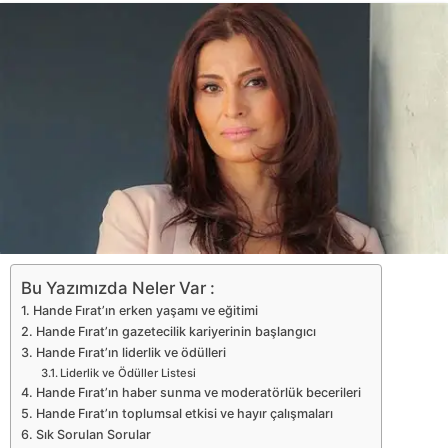
Bu Yazımızda Neler Var :
Hande Fırat’ın erken yaşamı ve eğitimi
Hande Fırat’ın gazetecilik kariyerinin başlangıcı
Hande Fırat’ın liderlik ve ödülleri
Liderlik ve Ödüller Listesi
Hande Fırat’ın haber sunma ve moderatörlük becerileri
Hande Fırat’ın toplumsal etkisi ve hayır çalışmaları
Sık Sorulan Sorular