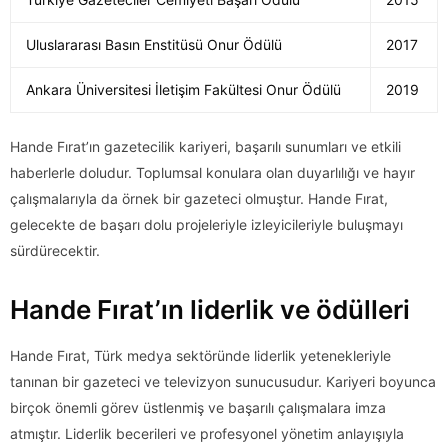
Uluslararası Basın Enstitüsü Onur Ödülü
2017
Ankara Üniversitesi İletişim Fakültesi Onur Ödülü
2019
Hande Fırat’ın gazetecilik kariyeri, başarılı sunumları ve etkili
haberlerle doludur. Toplumsal konulara olan duyarlılığı ve hayır
çalışmalarıyla da örnek bir gazeteci olmuştur. Hande Fırat,
gelecekte de başarı dolu projeleriyle izleyicileriyle buluşmayı
sürdürecektir.
Hande Fırat’ın liderlik ve ödülleri
Hande Fırat, Türk medya sektöründe liderlik yetenekleriyle
tanınan bir gazeteci ve televizyon sunucusudur. Kariyeri boyunca
birçok önemli görev üstlenmiş ve başarılı çalışmalara imza
atmıştır. Liderlik becerileri ve profesyonel yönetim anlayışıyla