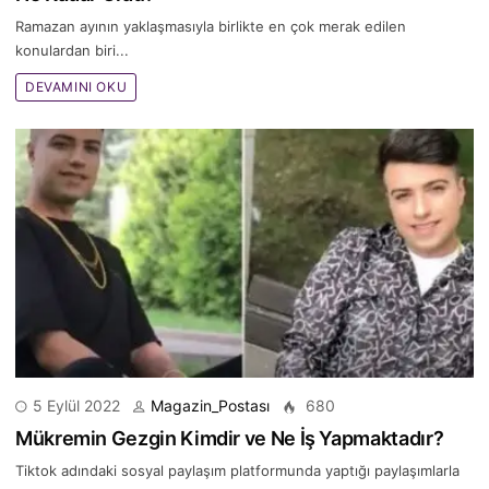
Ramazan ayının yaklaşmasıyla birlikte en çok merak edilen
konulardan biri...
DEVAMINI OKU
5 Eylül 2022
Magazin_Postası
680
Mükremin Gezgin Kimdir ve Ne İş Yapmaktadır?
Tiktok adındaki sosyal paylaşım platformunda yaptığı paylaşımlarla